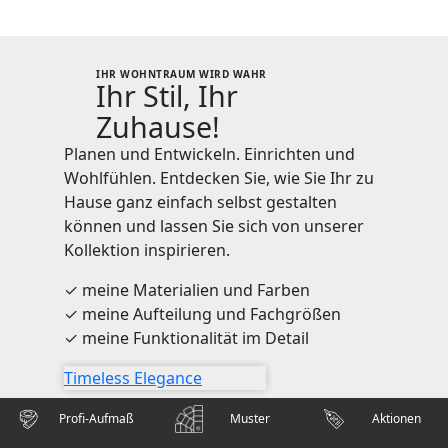
IHR WOHNTRAUM WIRD WAHR
Ihr Stil, Ihr
Zuhause!
Planen und Entwickeln. Einrichten und
Wohlfühlen. Entdecken Sie, wie Sie Ihr zu
Hause ganz einfach selbst gestalten
können und lassen Sie sich von unserer
Kollektion inspirieren.
✓ meine Materialien und Farben
✓ meine Aufteilung und Fachgrößen
✓ meine Funktionalität im Detail
Timeless Elegance
Profi-Aufmaß
Muster
Aktionen