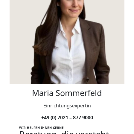
Maria Sommerfeld
Einrichtungsexpertin
+49 (0) 7021 – 877 9000
WIR HELFEN IHNEN GERNE