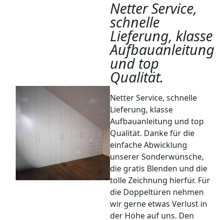
Netter Service,
schnelle
Lieferung, klasse
Aufbauanleitung
und top
Qualität.
Netter Service, schnelle
Lieferung, klasse
Aufbauanleitung und top
Qualität. Danke für die
einfache Abwicklung
unserer Sonderwünsche,
die gratis Blenden und die
tolle Zeichnung hierfür. Für
die Doppeltüren nehmen
wir gerne etwas Verlust in
der Höhe auf uns. Den