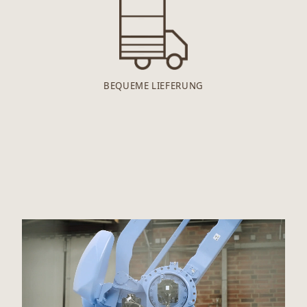
BEQUEME LIEFERUNG