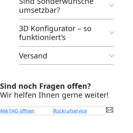
Sind Sonderwünsche
umsetzbar?
3D Konfigurator – so
funktioniert’s
Versand
Sind noch Fragen offen?
Wir helfen Ihnen gerne weiter!
Alle FAQ öffnen
Rückrufservice