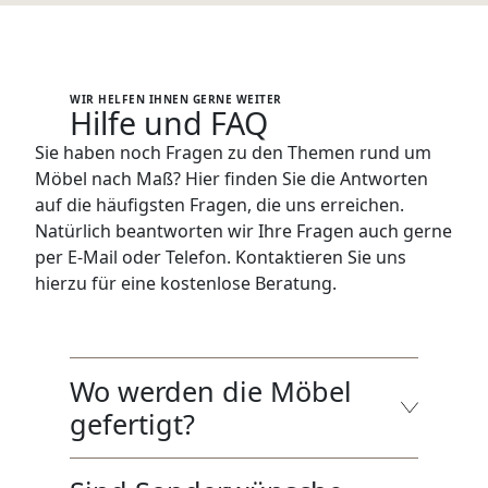
WIR HELFEN IHNEN GERNE WEITER
Hilfe und FAQ
Sie haben noch Fragen zu den Themen rund um
Möbel nach Maß? Hier finden Sie die Antworten
auf die häufigsten Fragen, die uns erreichen.
Natürlich beantworten wir Ihre Fragen auch gerne
per E-Mail oder Telefon. Kontaktieren Sie uns
hierzu für eine kostenlose Beratung.
Wo werden die Möbel
gefertigt?