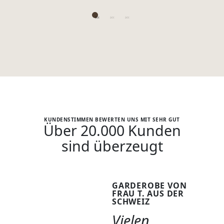
KUNDENSTIMMEN BEWERTEN UNS MIT SEHR GUT
Über 20.000 Kunden
sind überzeugt
GARDEROBE VON
FRAU T. AUS DER
SCHWEIZ
Vielen