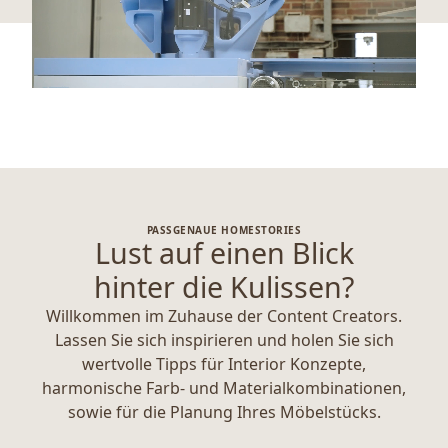
PASSGENAUE HOMESTORIES
Lust auf einen Blick
hinter die Kulissen?
Willkommen im Zuhause der Content Creators.
Lassen Sie sich inspirieren und holen Sie sich
wertvolle Tipps für Interior Konzepte,
harmonische Farb- und Materialkombinationen,
sowie für die Planung Ihres Möbelstücks.