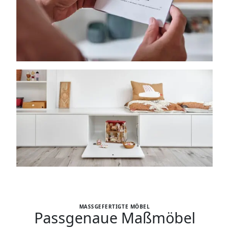
MASSGEFERTIGTE MÖBEL
Passgenaue Maßmöbel