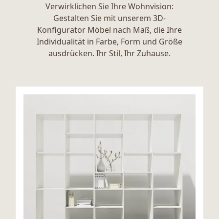
Verwirklichen Sie Ihre Wohnvision:
Gestalten Sie mit unserem 3D-
Konfigurator Möbel nach Maß, die Ihre
Individualität in Farbe, Form und Größe
ausdrücken. Ihr Stil, Ihr Zuhause.