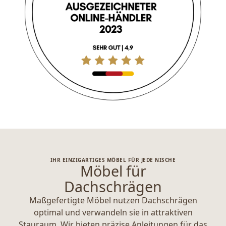
IHR EINZIGARTIGES MÖBEL FÜR JEDE NISCHE
Möbel für
Dachschrägen
Maßgefertigte Möbel nutzen Dachschrägen
optimal und verwandeln sie in attraktiven
Stauraum. Wir bieten präzise Anleitungen für das