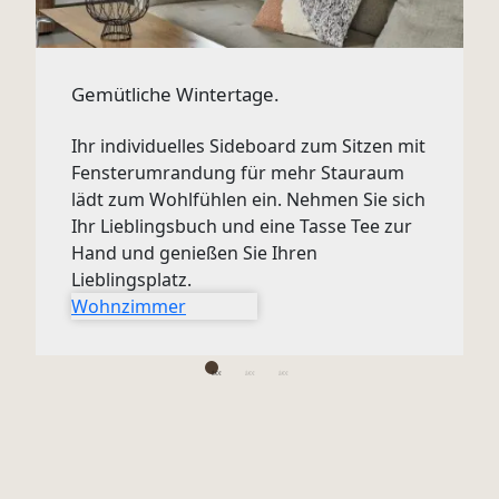
Gemütliche Wintertage.
Ihr individuelles Sideboard zum Sitzen mit
Fensterumrandung für mehr Stauraum
lädt zum Wohlfühlen ein. Nehmen Sie sich
Ihr Lieblingsbuch und eine Tasse Tee zur
Hand und genießen Sie Ihren
Lieblingsplatz.
Wohnzimmer