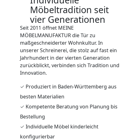
Möbeltradition seit
vier Generationen
Seit 2011 öffnet MEINE
MÖBELMANUFAKTUR die Tür zu
maßgeschneiderter Wohnkultur. In
unserer Schreinerei, die stolz auf fast ein
Jahrhundert in der vierten Generation
zurückblickt, verbinden sich Tradition und
Innovation.
✓ Produziert in Baden-Württemberg aus
besten Materialien
✓ Kompetente Beratung von Planung bis
Bestellung
✓ Individuelle Möbel kinderleicht
konfigurierbar