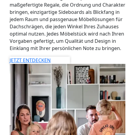
maßgefertigte Regale, die Ordnung und Charakter
bringen, einzigartige Sideboards als Blickfang in
jedem Raum und passgenaue Möbellösungen für
Dachschrägen, die jeden Winkel Ihres Zuhauses
optimal nutzen. Jedes Möbelstück wird nach Ihren
Vorgaben gefertigt, um Qualität und Design in
Einklang mit Ihrer persönlichen Note zu bringen.
JETZT ENTDECKEN