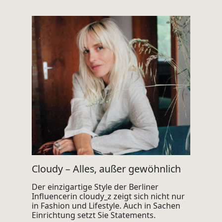
Cloudy – Alles, außer gewöhnlich
Der einzigartige Style der Berliner
Influencerin cloudy_z zeigt sich nicht nur
in Fashion und Lifestyle. Auch in Sachen
Einrichtung setzt Sie Statements.