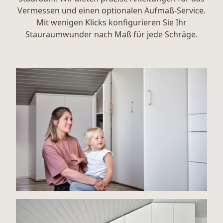
Vermessen und einen optionalen Aufmaß-Service.
Mit wenigen Klicks konfigurieren Sie Ihr
Stauraumwunder nach Maß für jede Schräge.