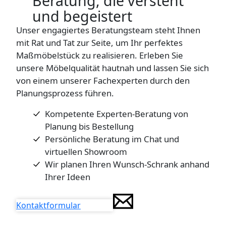
Beratung
, die versteht
und begeistert
Unser engagiertes Beratungsteam steht Ihnen
mit Rat und Tat zur Seite, um Ihr perfektes
Maßmöbelstück zu realisieren. Erleben Sie
unsere Möbelqualität hautnah und lassen Sie sich
von einem unserer Fachexperten durch den
Planungsprozess führen.
Kompetente Experten-Beratung von
Planung bis Bestellung
Persönliche Beratung im Chat und
virtuellen Showroom
Wir planen Ihren Wunsch-Schrank anhand
Ihrer Ideen
Kontaktformular