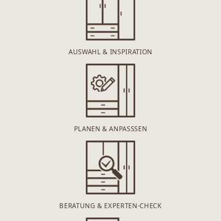
AUSWAHL & INSPIRATION
PLANEN & ANPASSSEN
BERATUNG & EXPERTEN-CHECK