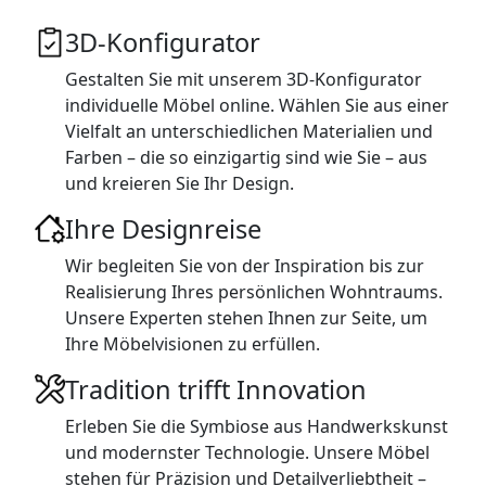
3D-Konfigurator
Gestalten Sie mit unserem 3D-Konfigurator
individuelle Möbel online. Wählen Sie aus einer
Vielfalt an unterschiedlichen Materialien und
Farben – die so einzigartig sind wie Sie – aus
und kreieren Sie Ihr Design.
Ihre Designreise
Wir begleiten Sie von der Inspiration bis zur
Realisierung Ihres persönlichen Wohntraums.
Unsere Experten stehen Ihnen zur Seite, um
Ihre Möbelvisionen zu erfüllen.
Tradition trifft Innovation
Erleben Sie die Symbiose aus Handwerkskunst
und modernster Technologie. Unsere Möbel
stehen für Präzision und Detailverliebtheit –