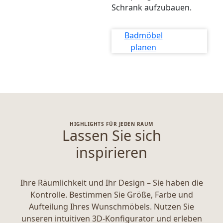
Schrank aufzubauen.
Badmöbel
planen
HIGHLIGHTS FÜR JEDEN RAUM
Lassen Sie sich
inspirieren
Ihre Räumlichkeit und Ihr Design – Sie haben die
Kontrolle. Bestimmen Sie Größe, Farbe und
Aufteilung Ihres Wunschmöbels. Nutzen Sie
unseren intuitiven 3D-Konfigurator und erleben