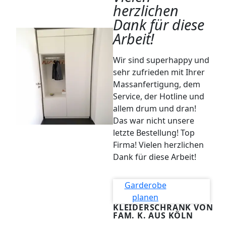
herzlichen
Dank für diese
Arbeit!
Wir sind superhappy und
sehr zufrieden mit Ihrer
Massanfertigung, dem
Service, der Hotline und
allem drum und dran!
Das war nicht unsere
letzte Bestellung! Top
Firma! Vielen herzlichen
Dank für diese Arbeit!
Garderobe
planen
KLEIDERSCHRANK VON
FAM. K. AUS KÖLN