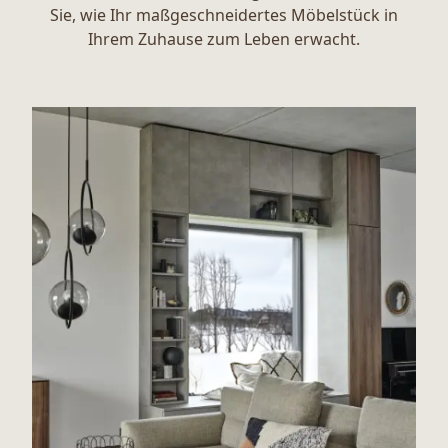
Sie, wie Ihr maßgeschneidertes Möbelstück in
Ihrem Zuhause zum Leben erwacht.