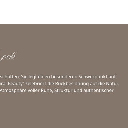
Look
ndschaften. Sie legt einen besonderen Schwerpunkt auf
ral Beauty“ zelebriert die Rückbesinnung auf die Natur,
 Atmosphäre voller Ruhe, Struktur und authentischer