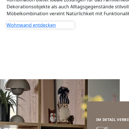
Dekorationsobjekte als auch Alltagsgegenstände stilvoll
Möbelkombination vereint Natürlichkeit mit Funktionali
Wohnwand entdecken
IM DETAIL VERB