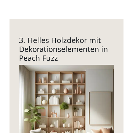
3. Helles Holzdekor mit
Dekorationselementen in
Peach Fuzz