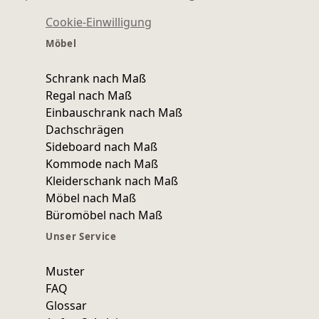
Cookie-Einwilligung
Möbel
Schrank nach Maß
Regal nach Maß
Einbauschrank nach Maß
Dachschrägen
Sideboard nach Maß
Kommode nach Maß
Kleiderschank nach Maß
Möbel nach Maß
Büromöbel nach Maß
Unser Service
Muster
FAQ
Glossar