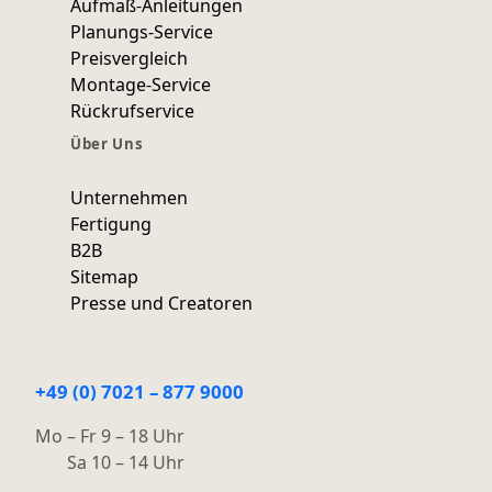
Aufmaß-Anleitungen
Planungs-Service
Preisvergleich
Montage-Service
Rückrufservice
Über Uns
Unternehmen
Fertigung
B2B
Sitemap
Presse und Creatoren
+49 (0) 7021 – 877 9000
Mo – Fr 9 – 18 Uhr
Sa 10 – 14 Uhr