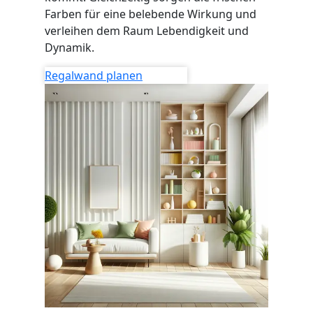
Farben für eine belebende Wirkung und
verleihen dem Raum Lebendigkeit und
Dynamik.
Regalwand planen