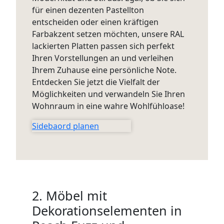
für einen dezenten Pastellton
entscheiden oder einen kräftigen
Farbakzent setzen möchten, unsere RAL
lackierten Platten passen sich perfekt
Ihren Vorstellungen an und verleihen
Ihrem Zuhause eine persönliche Note.
Entdecken Sie jetzt die Vielfalt der
Möglichkeiten und verwandeln Sie Ihren
Wohnraum in eine wahre Wohlfühloase!
Sidebaord planen
2. Möbel mit
Dekorationselementen in