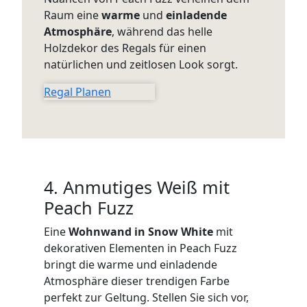
Raum eine
warme
und
einladende
Atmosphäre
, während das helle
Holzdekor des Regals für einen
natürlichen und zeitlosen Look sorgt.
Regal Planen
4. Anmutiges Weiß mit
Peach Fuzz
Eine
Wohnwand in Snow White
mit
dekorativen Elementen in Peach Fuzz
bringt die warme und einladende
Atmosphäre dieser trendigen Farbe
perfekt zur Geltung. Stellen Sie sich vor,