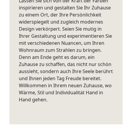
Lassen Sie sich von der Kraft der Farben
inspirieren und gestalten Sie Ihr Zuhause
zu einem Ort, der Ihre Persönlichkeit
widerspiegelt und zugleich modernes
Design verkörpert. Seien Sie mutig in
Ihrer Gestaltung und experimentieren Sie
mit verschiedenen Nuancen, um Ihren
Wohnraum zum Strahlen zu bringen.
Denn am Ende geht es darum, ein
Zuhause zu schaffen, das nicht nur schön
aussieht, sondern auch Ihre Seele berührt
und Ihnen jeden Tag Freude bereitet.
Willkommen in Ihrem neuen Zuhause, wo
Wärme, Stil und Individualität Hand in
Hand gehen.