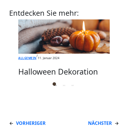
Entdecken Sie mehr:
/
ALLGEMEIN
11. Januar 2024
Halloween Dekoration
←
VORHERIGER
NÄCHSTER
→