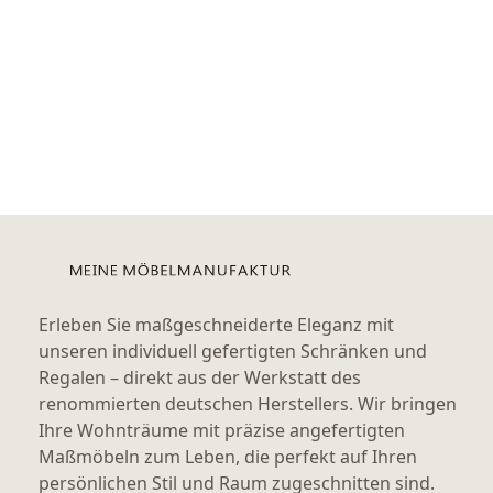
Erleben Sie maßgeschneiderte Eleganz mit
unseren individuell gefertigten Schränken und
Regalen – direkt aus der Werkstatt des
renommierten deutschen Herstellers. Wir bringen
Ihre Wohnträume mit präzise angefertigten
Maßmöbeln zum Leben, die perfekt auf Ihren
persönlichen Stil und Raum zugeschnitten sind.