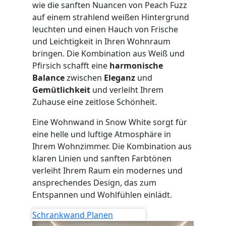
wie die sanften Nuancen von Peach Fuzz
auf einem strahlend weißen Hintergrund
leuchten und einen Hauch von Frische
und Leichtigkeit in Ihren Wohnraum
bringen. Die Kombination aus Weiß und
Pfirsich schafft eine
harmonische
Balance
zwischen
Eleganz
und
Gemütlichkeit
und verleiht Ihrem
Zuhause eine zeitlose Schönheit.
Eine Wohnwand in Snow White sorgt für
eine helle und luftige Atmosphäre in
Ihrem Wohnzimmer. Die Kombination aus
klaren Linien und sanften Farbtönen
verleiht Ihrem Raum ein modernes und
ansprechendes Design, das zum
Entspannen und Wohlfühlen einlädt.
Schrankwand Planen