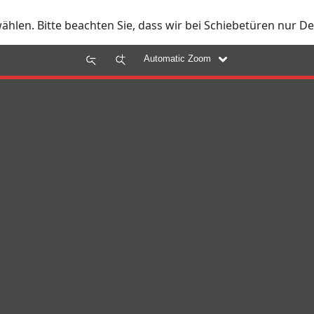
len. Bitte beachten Sie, dass wir bei Schiebetüren nur D