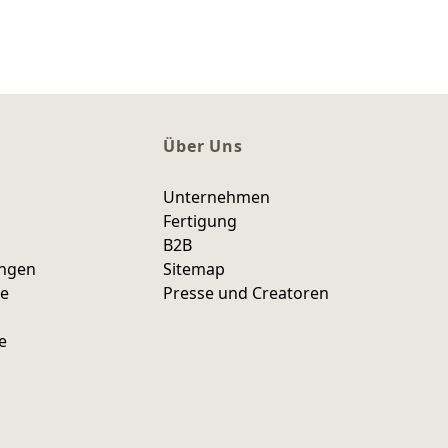
Über Uns
Unternehmen
Fertigung
B2B
ungen
Sitemap
ce
Presse und Creatoren
e