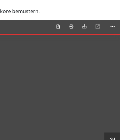
ekore bemustern.