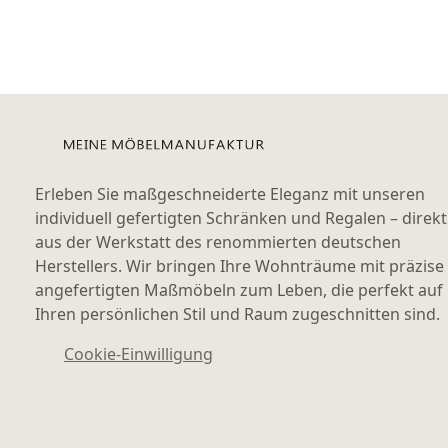
Erleben Sie maßgeschneiderte Eleganz mit unseren
individuell gefertigten Schränken und Regalen – direkt
aus der Werkstatt des renommierten deutschen
Herstellers. Wir bringen Ihre Wohnträume mit präzise
angefertigten Maßmöbeln zum Leben, die perfekt auf
Ihren persönlichen Stil und Raum zugeschnitten sind.
Cookie-Einwilligung