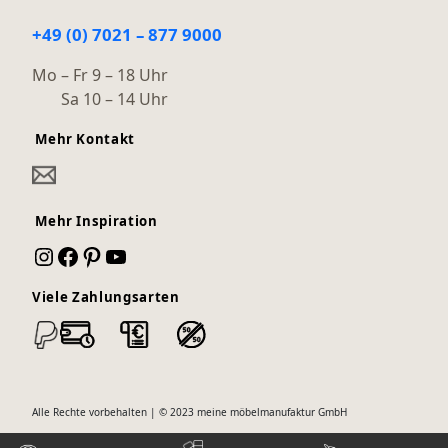
+49 (0) 7021 – 877 9000
Mo – Fr 9 – 18 Uhr
Sa 10 – 14 Uhr
Mehr Kontakt
Mehr Inspiration
Instagram
Facebook
Pinterest
YouTube
Viele Zahlungsarten
Alle Rechte vorbehalten | © 2023 meine möbelmanufaktur GmbH