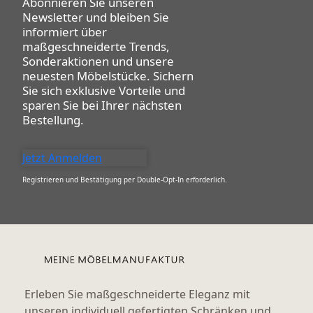
Abonnieren Sie unseren
Newsletter
und bleiben Sie
informiert über
maßgeschneiderte Trends,
Sonderaktionen und unsere
neuesten Möbelstücke. Sichern
Sie sich exklusive Vorteile und
sparen Sie bei Ihrer nächsten
Bestellung.
Jetzt Anmelden
Registrieren und Bestätigung per Double-Opt-In erforderlich.
Erleben Sie maßgeschneiderte Eleganz mit
unseren individuell gefertigten Schränken und