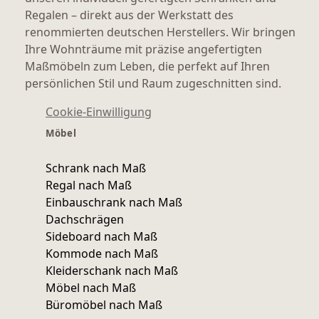
Regalen – direkt aus der Werkstatt des
renommierten deutschen Herstellers. Wir bringen
Ihre Wohnträume mit präzise angefertigten
Maßmöbeln zum Leben, die perfekt auf Ihren
persönlichen Stil und Raum zugeschnitten sind.
Cookie-Einwilligung
Möbel
Schrank nach Maß
Regal nach Maß
Einbauschrank nach Maß
Dachschrägen
Sideboard nach Maß
Kommode nach Maß
Kleiderschank nach Maß
Möbel nach Maß
Büromöbel nach Maß