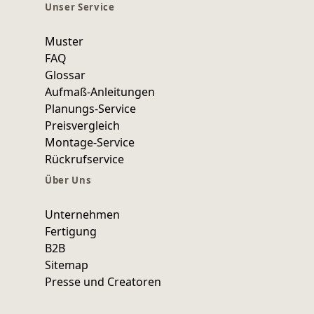
Unser Service
Muster
FAQ
Glossar
Aufmaß-Anleitungen
Planungs-Service
Preisvergleich
Montage-Service
Rückrufservice
Über Uns
Unternehmen
Fertigung
B2B
Sitemap
Presse und Creatoren