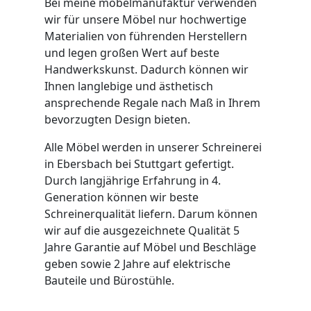
Bei meine möbelmanufaktur verwenden
wir für unsere Möbel nur hochwertige
Materialien von führenden Herstellern
und legen großen Wert auf beste
Handwerkskunst. Dadurch können wir
Ihnen langlebige und ästhetisch
ansprechende Regale nach Maß in Ihrem
bevorzugten Design bieten.
Alle Möbel werden in unserer Schreinerei
in Ebersbach bei Stuttgart gefertigt.
Durch langjährige Erfahrung in 4.
Generation können wir beste
Schreinerqualität liefern. Darum können
wir auf die ausgezeichnete Qualität 5
Jahre Garantie auf Möbel und Beschläge
geben sowie 2 Jahre auf elektrische
Bauteile und Bürostühle.