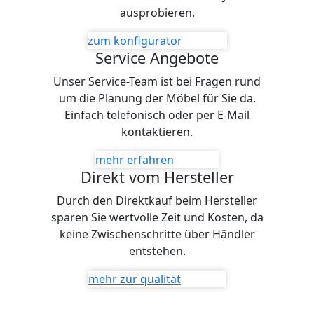
ausprobieren.
zum konfigurator
Service Angebote
Unser Service-Team ist bei Fragen rund
um die Planung der Möbel für Sie da.
Einfach telefonisch oder per E-Mail
kontaktieren.
mehr erfahren
Direkt vom Hersteller
Durch den Direktkauf beim Hersteller
sparen Sie wertvolle Zeit und Kosten, da
keine Zwischenschritte über Händler
entstehen.
mehr zur qualität