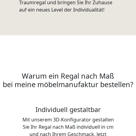
Traumregal und bringen Sie Ihr Zuhause
auf ein neues Level der Individualität!
Warum ein Regal nach Maß
bei meine möbelmanufaktur bestellen?
Individuell gestaltbar
Mit unserem 3D-Konfigurator gestalten
Sie Ihr Regal nach Maß individuell in cm
und nach Ihrem Geschmack. Jetzt