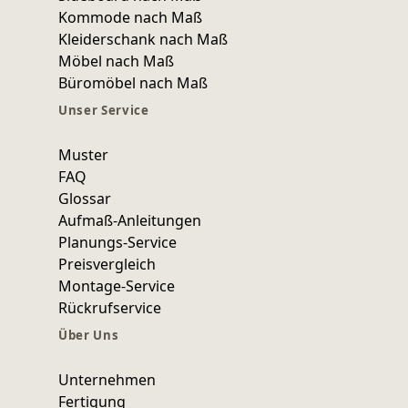
Kommode nach Maß
Kleiderschank nach Maß
Möbel nach Maß
Büromöbel nach Maß
Unser Service
Muster
FAQ
Glossar
Aufmaß-Anleitungen
Planungs-Service
Preisvergleich
Montage-Service
Rückrufservice
Über Uns
Unternehmen
Fertigung