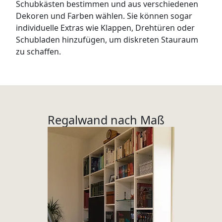
Schubkästen bestimmen und aus verschiedenen
Dekoren und Farben wählen. Sie können sogar
individuelle Extras wie Klappen, Drehtüren oder
Schubladen hinzufügen, um diskreten Stauraum
zu schaffen.
Regalwand nach Maß