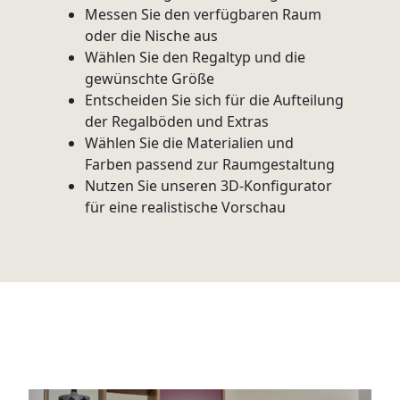
Messen Sie den verfügbaren Raum
oder die Nische aus
Wählen Sie den Regaltyp und die
gewünschte Größe
Entscheiden Sie sich für die Aufteilung
der Regalböden und Extras
Wählen Sie die Materialien und
Farben passend zur Raumgestaltung
Nutzen Sie unseren 3D-Konfigurator
für eine realistische Vorschau