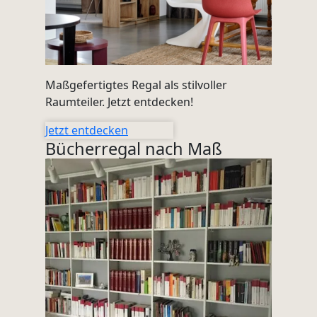
Maßgefertigtes Regal als stilvoller
Raumteiler. Jetzt entdecken!
Jetzt entdecken
Bücherregal nach Maß