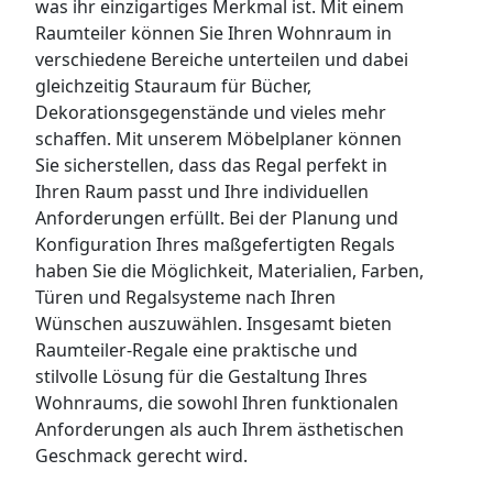
was ihr einzigartiges Merkmal ist. Mit einem
Raumteiler können Sie Ihren Wohnraum in
verschiedene Bereiche unterteilen und dabei
gleichzeitig Stauraum für Bücher,
Dekorationsgegenstände und vieles mehr
schaffen. Mit unserem Möbelplaner können
Sie sicherstellen, dass das Regal perfekt in
Ihren Raum passt und Ihre individuellen
Anforderungen erfüllt. Bei der Planung und
Konfiguration Ihres maßgefertigten Regals
haben Sie die Möglichkeit, Materialien, Farben,
Türen und Regalsysteme nach Ihren
Wünschen auszuwählen. Insgesamt bieten
Raumteiler-Regale eine praktische und
stilvolle Lösung für die Gestaltung Ihres
Wohnraums, die sowohl Ihren funktionalen
Anforderungen als auch Ihrem ästhetischen
Geschmack gerecht wird.