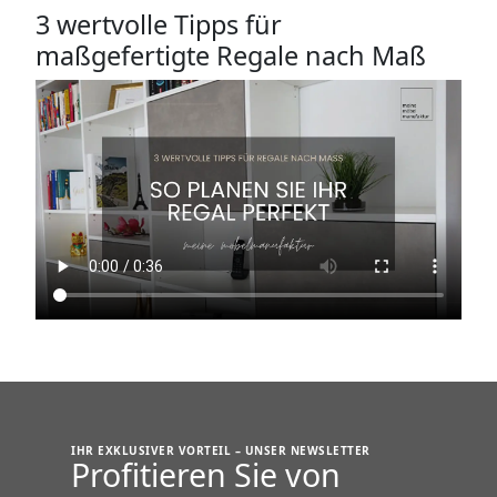
3 wertvolle Tipps für
maßgefertigte Regale nach Maß
IHR EXKLUSIVER VORTEIL – UNSER NEWSLETTER
Profitieren Sie von