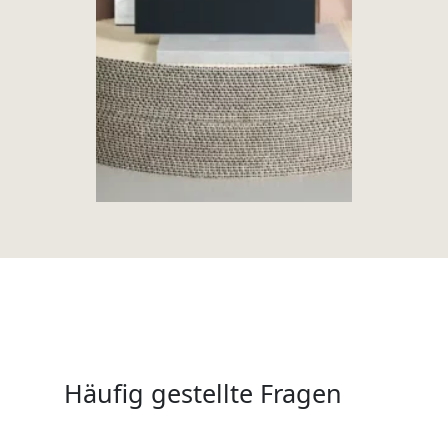
Häufig gestellte Fragen