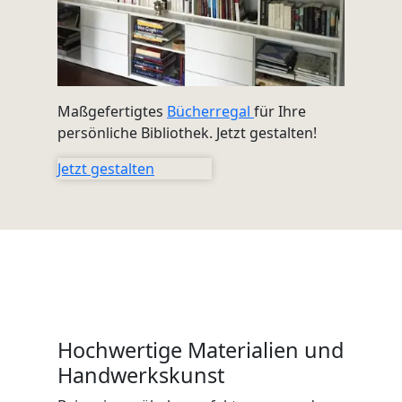
Maßgefertigtes
Bücherregal
für Ihre
persönliche Bibliothek. Jetzt gestalten!
Jetzt gestalten
Hochwertige Materialien und
Handwerkskunst