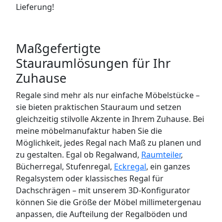
Lieferung!
Maßgefertigte
Stauraumlösungen für Ihr
Zuhause
Regale sind mehr als nur einfache Möbelstücke –
sie bieten praktischen Stauraum und setzen
gleichzeitig stilvolle Akzente in Ihrem Zuhause. Bei
meine möbelmanufaktur haben Sie die
Möglichkeit, jedes Regal nach Maß zu planen und
zu gestalten. Egal ob Regalwand,
Raumteiler
,
Bücherregal, Stufenregal,
Eckregal
, ein ganzes
Regalsystem oder klassisches Regal für
Dachschrägen – mit unserem 3D-Konfigurator
können Sie die Größe der Möbel millimetergenau
anpassen, die Aufteilung der Regalböden und