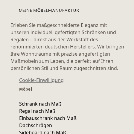
Erleben Sie maßgeschneiderte Eleganz mit
unseren individuell gefertigten Schränken und
Regalen – direkt aus der Werkstatt des
renommierten deutschen Herstellers. Wir bringen
Ihre Wohnträume mit präzise angefertigten
Maßmöbeln zum Leben, die perfekt auf Ihren
persönlichen Stil und Raum zugeschnitten sind.
Cookie-Einwilligung
Möbel
Schrank nach Maß
Regal nach Maß
Einbauschrank nach Maß
Dachschrägen
Sideboard nach Maß