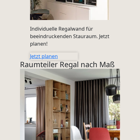
Individuelle Regalwand für
beeindruckenden Stauraum. Jetzt
planen!
Jetzt planen
Raumteiler Regal nach Maß