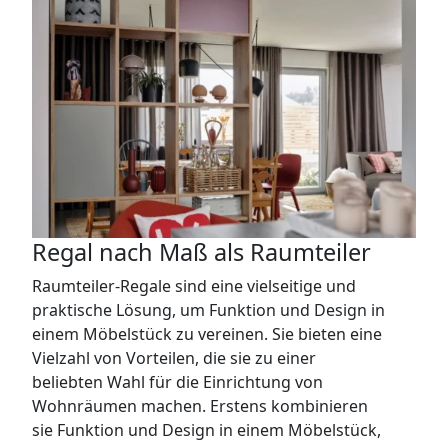
Regal nach Maß als Raumteiler
Raumteiler-Regale sind eine vielseitige und
praktische Lösung, um Funktion und Design in
einem Möbelstück zu vereinen. Sie bieten eine
Vielzahl von Vorteilen, die sie zu einer
beliebten Wahl für die Einrichtung von
Wohnräumen machen. Erstens kombinieren
sie Funktion und Design in einem Möbelstück,