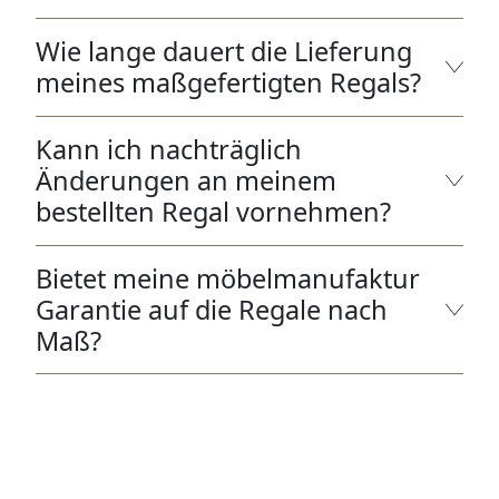
Wie lange dauert die Lieferung
meines maßgefertigten Regals?
Kann ich nachträglich
Änderungen an meinem
bestellten Regal vornehmen?
Bietet meine möbelmanufaktur
Garantie auf die Regale nach
Maß?