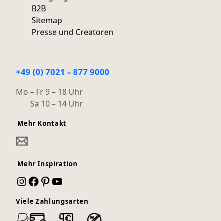
B2B
Sitemap
Presse und Creatoren
+49 (0) 7021 – 877 9000
Mo – Fr 9 – 18 Uhr
Sa 10 – 14 Uhr
Mehr Kontakt
Mehr Inspiration
Instagram
Facebook
Pinterest
YouTube
Viele Zahlungsarten