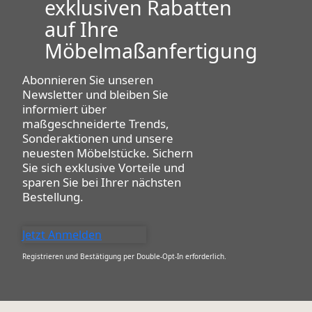
exklusiven Rabatten
auf Ihre
Möbelmaßanfertigung
Abonnieren Sie unseren
Newsletter
und bleiben Sie
informiert über
maßgeschneiderte Trends,
Sonderaktionen und unsere
neuesten Möbelstücke. Sichern
Sie sich exklusive Vorteile und
sparen Sie bei Ihrer nächsten
Bestellung.
Jetzt Anmelden
Registrieren und Bestätigung per Double-Opt-In erforderlich.