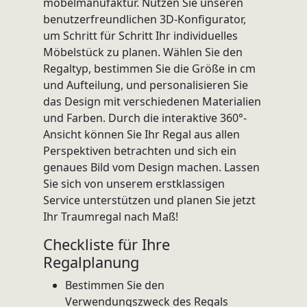
möbelmanufaktur. Nutzen Sie unseren
benutzerfreundlichen 3D-Konfigurator,
um Schritt für Schritt Ihr individuelles
Möbelstück zu planen. Wählen Sie den
Regaltyp, bestimmen Sie die Größe in cm
und Aufteilung, und personalisieren Sie
das Design mit verschiedenen Materialien
und Farben. Durch die interaktive 360°-
Ansicht können Sie Ihr Regal aus allen
Perspektiven betrachten und sich ein
genaues Bild vom Design machen. Lassen
Sie sich von unserem erstklassigen
Service unterstützen und planen Sie jetzt
Ihr Traumregal nach Maß!
Checkliste für Ihre
Regalplanung
Bestimmen Sie den
Verwendungszweck des Regals