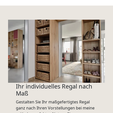
Ihr individuelles Regal nach
Maß
Gestalten Sie Ihr maßgefertigtes Regal
ganz nach Ihren Vorstellungen bei meine