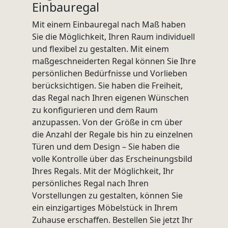
Einbauregal
Mit einem Einbauregal nach Maß haben
Sie die Möglichkeit, Ihren Raum individuell
und flexibel zu gestalten. Mit einem
maßgeschneiderten Regal können Sie Ihre
persönlichen Bedürfnisse und Vorlieben
berücksichtigen. Sie haben die Freiheit,
das Regal nach Ihren eigenen Wünschen
zu konfigurieren und dem Raum
anzupassen. Von der Größe in cm über
die Anzahl der Regale bis hin zu einzelnen
Türen und dem Design – Sie haben die
volle Kontrolle über das Erscheinungsbild
Ihres Regals. Mit der Möglichkeit, Ihr
persönliches Regal nach Ihren
Vorstellungen zu gestalten, können Sie
ein einzigartiges Möbelstück in Ihrem
Zuhause erschaffen. Bestellen Sie jetzt Ihr