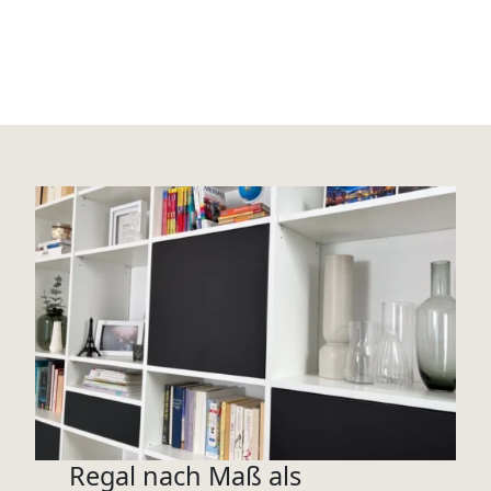
Regal nach Maß als