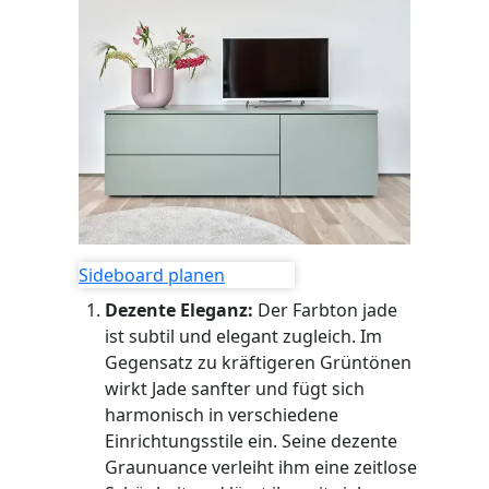
Sideboard planen
Dezente Eleganz:
Der Farbton jade
ist subtil und elegant zugleich. Im
Gegensatz zu kräftigeren Grüntönen
wirkt Jade sanfter und fügt sich
harmonisch in verschiedene
Einrichtungsstile ein. Seine dezente
Graunuance verleiht ihm eine zeitlose