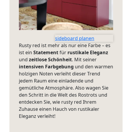
sideboard planen
Rusty red ist mehr als nur eine Farbe – es
ist ein
Statement
für
rustikale Eleganz
und
zeitlose Schönheit
. Mit seiner
intensiven Farbgebung
und den warmen
holzigen Noten verleiht dieser Trend
jedem Raum eine einladende und
gemütliche Atmosphäre. Also wagen Sie
den Schritt in die Welt des Rostrots und
entdecken Sie, wie rusty red Ihrem
Zuhause einen Hauch von rustikaler
Eleganz verleiht!