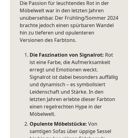
Die Passion für leuchtendes Rot in der
Möbelwelt war in den letzten Jahren
unübersehbar. Der Frühling/Sommer 2024
brachte jedoch einen spürbaren Wandel
hin zu tieferen und opulenteren
Versionen des Farbtons.
Die Faszination von Signalrot:
Rot
ist eine Farbe, die Aufmerksamkeit
erregt und Emotionen weckt.
Signalrot ist dabei besonders auffällig
und dynamisch – es symbolisiert
Leidenschaft und Stärke. In den
letzten Jahren erlebte dieser Farbton
einen regelrechten Hype in der
Möbelwelt.
Opulente Möbelstücke:
Von
samtigen Sofas über üppige Sessel