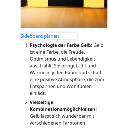
Sideboard planen
Psychologie der Farbe Gelb:
Gelb
ist eine Farbe, die Freude,
Optimismus und Lebendigkeit
ausstrahlt. Sie bringt Licht und
Wärme in jeden Raum und schafft
eine positive Atmosphäre, die zum
Entspannen und Wohlfühlen
einlädt.
Vielseitige
Kombinationsmöglichkeiten:
Gelb lässt sich wunderbar mit
verschiedenen Farbtönen