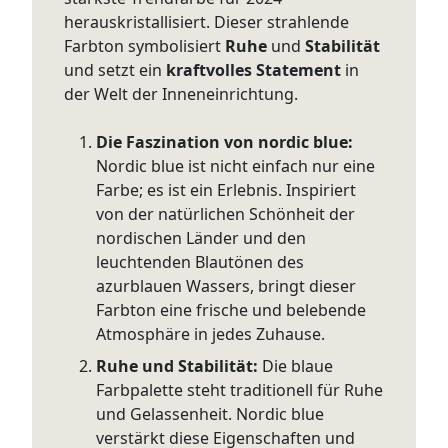
herauskristallisiert. Dieser strahlende
Farbton symbolisiert
Ruhe
und
Stabilität
und setzt ein
kraftvolles Statement
in
der Welt der Inneneinrichtung.
Die Faszination von nordic blue:
Nordic blue ist nicht einfach nur eine
Farbe; es ist ein Erlebnis. Inspiriert
von der natürlichen Schönheit der
nordischen Länder und den
leuchtenden Blautönen des
azurblauen Wassers, bringt dieser
Farbton eine frische und belebende
Atmosphäre in jedes Zuhause.
Ruhe und Stabilität:
Die blaue
Farbpalette steht traditionell für Ruhe
und Gelassenheit. Nordic blue
verstärkt diese Eigenschaften und