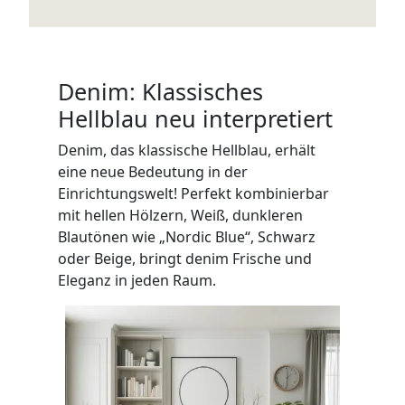
Denim: Klassisches
Hellblau neu interpretiert
Denim, das klassische Hellblau, erhält
eine neue Bedeutung in der
Einrichtungswelt! Perfekt kombinierbar
mit hellen Hölzern, Weiß, dunkleren
Blautönen wie „Nordic Blue“, Schwarz
oder Beige, bringt denim Frische und
Eleganz in jeden Raum.