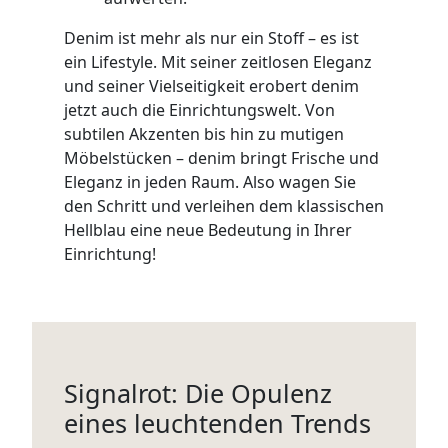
Denim ist mehr als nur ein Stoff – es ist
ein Lifestyle. Mit seiner zeitlosen Eleganz
und seiner Vielseitigkeit erobert denim
jetzt auch die Einrichtungswelt. Von
subtilen Akzenten bis hin zu mutigen
Möbelstücken – denim bringt Frische und
Eleganz in jeden Raum. Also wagen Sie
den Schritt und verleihen dem klassischen
Hellblau eine neue Bedeutung in Ihrer
Einrichtung!
Signalrot: Die Opulenz
eines leuchtenden Trends