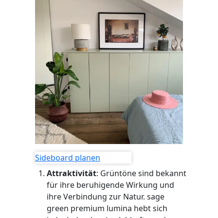
Sideboard planen
Attraktivität
: Grüntöne sind bekannt
für ihre beruhigende Wirkung und
ihre Verbindung zur Natur. sage
green premium lumina hebt sich