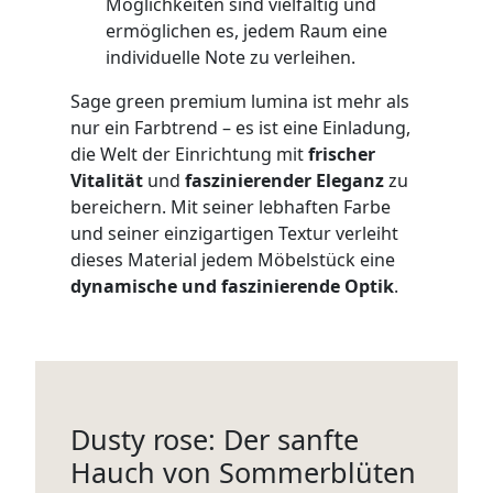
Möglichkeiten sind vielfältig und
ermöglichen es, jedem Raum eine
individuelle Note zu verleihen.
Sage green premium lumina ist mehr als
nur ein Farbtrend – es ist eine Einladung,
die Welt der Einrichtung mit
frischer
Vitalität
und
faszinierender Eleganz
zu
bereichern. Mit seiner lebhaften Farbe
und seiner einzigartigen Textur verleiht
dieses Material jedem Möbelstück eine
dynamische und faszinierende Optik
.
Dusty rose: Der sanfte
Hauch von Sommerblüten