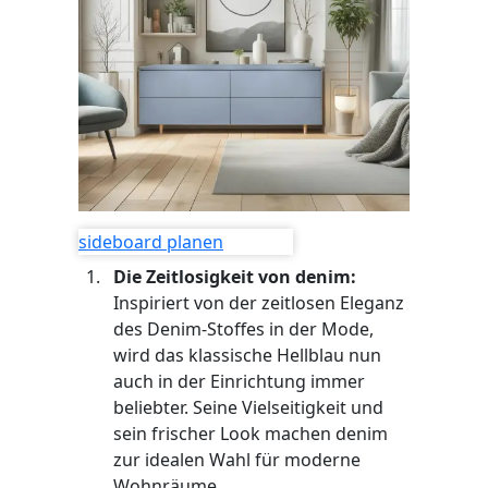
sideboard planen
Die Zeitlosigkeit von denim:
Inspiriert von der zeitlosen Eleganz
des Denim-Stoffes in der Mode,
wird das klassische Hellblau nun
auch in der Einrichtung immer
beliebter. Seine Vielseitigkeit und
sein frischer Look machen denim
zur idealen Wahl für moderne
Wohnräume.