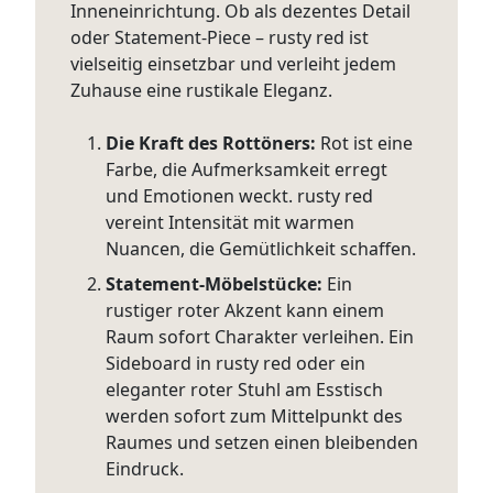
Inneneinrichtung. Ob als dezentes Detail
oder Statement-Piece – rusty red ist
vielseitig einsetzbar und verleiht jedem
Zuhause eine rustikale Eleganz.
Die Kraft des Rottöners:
Rot ist eine
Farbe, die Aufmerksamkeit erregt
und Emotionen weckt. rusty red
vereint Intensität mit warmen
Nuancen, die Gemütlichkeit schaffen.
Statement-Möbelstücke:
Ein
rustiger roter Akzent kann einem
Raum sofort Charakter verleihen. Ein
Sideboard in rusty red oder ein
eleganter roter Stuhl am Esstisch
werden sofort zum Mittelpunkt des
Raumes und setzen einen bleibenden
Eindruck.