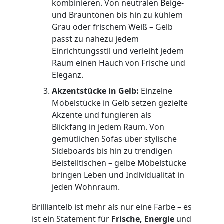
kombinieren. Von neutralen Beige-
und Brauntönen bis hin zu kühlem
Grau oder frischem Weiß – Gelb
passt zu nahezu jedem
Einrichtungsstil und verleiht jedem
Raum einen Hauch von Frische und
Eleganz.
Akzentstücke in Gelb:
Einzelne
Möbelstücke in Gelb setzen gezielte
Akzente und fungieren als
Blickfang in jedem Raum. Von
gemütlichen Sofas über stylische
Sideboards bis hin zu trendigen
Beistelltischen – gelbe Möbelstücke
bringen Leben und Individualität in
jeden Wohnraum.
Brilliantelb ist mehr als nur eine Farbe – es
ist ein Statement für
Frische, Energie
und