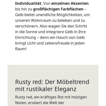
Individualität
. Von
einzelnen Akzenten
bis hin zu
großflächigen Farbflächen
–
Gelb bietet unendliche Möglichkeiten, um
unseren Wohnraum zu beleben und zu
verschönern. Also wagen Sie den Schritt
in die Sonne und integriere Gelb in Ihre
Einrichtung – denn ein Hauch von Gelb
bringt Licht und Lebensfreude in jeden
Raum!
Rusty red: Der Möbeltrend
mit rustikaler Eleganz
Rusty red, ein kräftiges Rot mit holzigen
Noten, erobert die Welt der