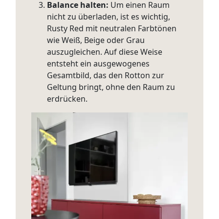
Balance halten:
Um einen Raum
nicht zu überladen, ist es wichtig,
Rusty Red mit neutralen Farbtönen
wie Weiß, Beige oder Grau
auszugleichen. Auf diese Weise
entsteht ein ausgewogenes
Gesamtbild, das den Rotton zur
Geltung bringt, ohne den Raum zu
erdrücken.