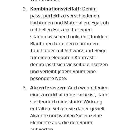
Kombinationsvielfalt:
Denim
passt perfekt zu verschiedenen
Farbtönen und Materialien. Egal, ob
mit hellen Hölzern für einen
skandinavischen Look, mit dunklen
Blautönen für einen maritimen
Touch oder mit Schwarz und Beige
für einen eleganten Kontrast –
denim lässt sich vielseitig einsetzen
und verleiht jedem Raum eine
besondere Note.
Akzente setzen:
Auch wenn denim
eine zurückhaltende Farbe ist, kann
sie dennoch eine starke Wirkung
entfalten. Setzen Sie daher gezielt
Akzente und wählen Sie einzelne
Elemente aus, die den Raum
aufwerten.