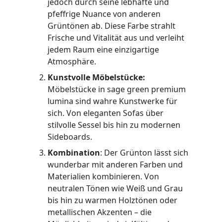
jedoch durch seine lebhafte und
pfeffrige Nuance von anderen
Grüntönen ab. Diese Farbe strahlt
Frische und Vitalität aus und verleiht
jedem Raum eine einzigartige
Atmosphäre.
Kunstvolle Möbelstücke:
Möbelstücke in sage green premium
lumina sind wahre Kunstwerke für
sich. Von eleganten Sofas über
stilvolle Sessel bis hin zu modernen
Sideboards.
Kombination
: Der Grünton lässt sich
wunderbar mit anderen Farben und
Materialien kombinieren. Von
neutralen Tönen wie Weiß und Grau
bis hin zu warmen Holztönen oder
metallischen Akzenten – die