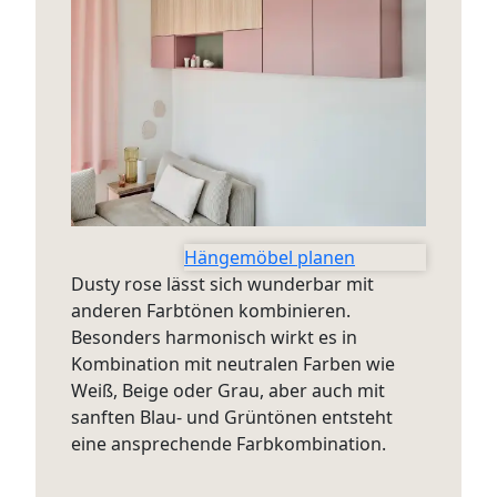
Hängemöbel planen
Dusty rose lässt sich wunderbar mit
anderen Farbtönen kombinieren.
Besonders harmonisch wirkt es in
Kombination mit neutralen Farben wie
Weiß, Beige oder Grau, aber auch mit
sanften Blau- und Grüntönen entsteht
eine ansprechende Farbkombination.