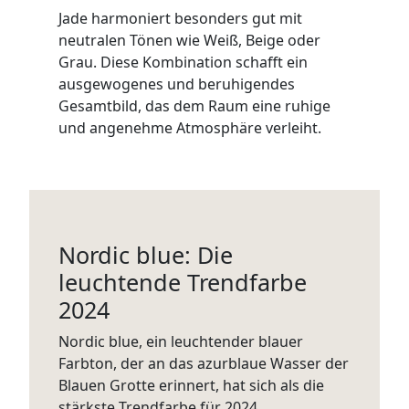
Jade harmoniert besonders gut mit
neutralen Tönen wie Weiß, Beige oder
Grau. Diese Kombination schafft ein
ausgewogenes und beruhigendes
Gesamtbild, das dem Raum eine ruhige
und angenehme Atmosphäre verleiht.
Nordic blue: Die
leuchtende Trendfarbe
2024
Nordic blue, ein leuchtender blauer
Farbton, der an das azurblaue Wasser der
Blauen Grotte erinnert, hat sich als die
stärkste Trendfarbe für 2024