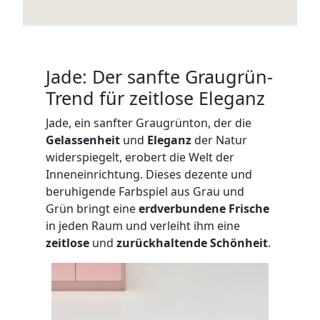
Jade: Der sanfte Graugrün-
Trend für zeitlose Eleganz
Jade, ein sanfter Graugrünton, der die
Gelassenheit
und
Eleganz
der Natur
widerspiegelt, erobert die Welt der
Inneneinrichtung. Dieses dezente und
beruhigende Farbspiel aus Grau und
Grün bringt eine
erdverbundene Frische
in jeden Raum und verleiht ihm eine
zeitlose
und
zurückhaltende Schönheit
.