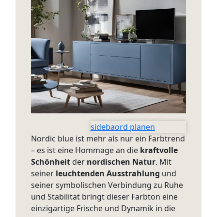
sidebaord planen
Nordic blue ist mehr als nur ein Farbtrend
– es ist eine Hommage an die
kraftvolle
Schönheit
der
nordischen Natur
. Mit
seiner
leuchtenden Ausstrahlung
und
seiner symbolischen Verbindung zu Ruhe
und Stabilität bringt dieser Farbton eine
einzigartige Frische und Dynamik in die