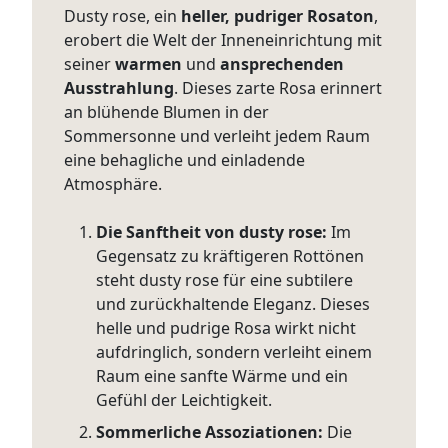
Dusty rose, ein
heller, pudriger Rosaton
,
erobert die Welt der Inneneinrichtung mit
seiner
warmen
und
ansprechenden
Ausstrahlung
. Dieses zarte Rosa erinnert
an blühende Blumen in der
Sommersonne und verleiht jedem Raum
eine behagliche und einladende
Atmosphäre.
Die Sanftheit von dusty rose:
Im
Gegensatz zu kräftigeren Rottönen
steht dusty rose für eine subtilere
und zurückhaltende Eleganz. Dieses
helle und pudrige Rosa wirkt nicht
aufdringlich, sondern verleiht einem
Raum eine sanfte Wärme und ein
Gefühl der Leichtigkeit.
Sommerliche Assoziationen:
Die