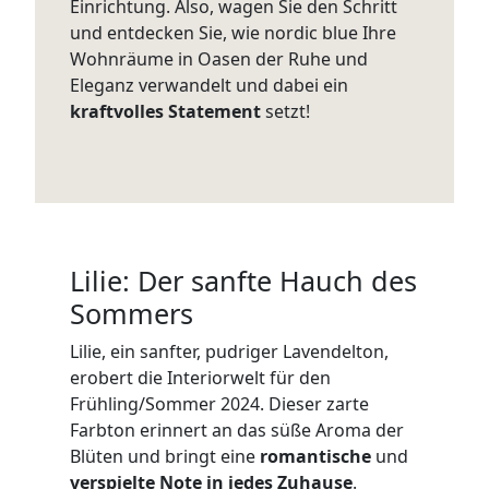
Einrichtung. Also, wagen Sie den Schritt
und entdecken Sie, wie nordic blue Ihre
Wohnräume in Oasen der Ruhe und
Eleganz verwandelt und dabei ein
kraftvolles Statement
setzt!
Lilie: Der sanfte Hauch des
Sommers
Lilie, ein sanfter, pudriger Lavendelton,
erobert die Interiorwelt für den
Frühling/Sommer 2024. Dieser zarte
Farbton erinnert an das süße Aroma der
Blüten und bringt eine
romantische
und
verspielte Note in jedes Zuhause
.