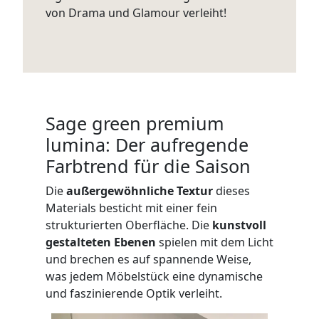
von Drama und Glamour verleiht!
Sage green premium
lumina: Der aufregende
Farbtrend für die Saison
Die
außergewöhnliche Textur
dieses
Materials besticht mit einer fein
strukturierten Oberfläche. Die
kunstvoll
gestalteten Ebenen
spielen mit dem Licht
und brechen es auf spannende Weise,
was jedem Möbelstück eine dynamische
und faszinierende Optik verleiht.