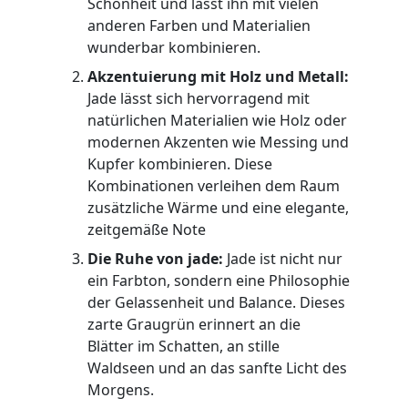
Schönheit und lässt ihn mit vielen
anderen Farben und Materialien
wunderbar kombinieren.
Akzentuierung mit Holz und Metall:
Jade lässt sich hervorragend mit
natürlichen Materialien wie Holz oder
modernen Akzenten wie Messing und
Kupfer kombinieren. Diese
Kombinationen verleihen dem Raum
zusätzliche Wärme und eine elegante,
zeitgemäße Note
Die Ruhe von jade:
Jade ist nicht nur
ein Farbton, sondern eine Philosophie
der Gelassenheit und Balance. Dieses
zarte Graugrün erinnert an die
Blätter im Schatten, an stille
Waldseen und an das sanfte Licht des
Morgens.