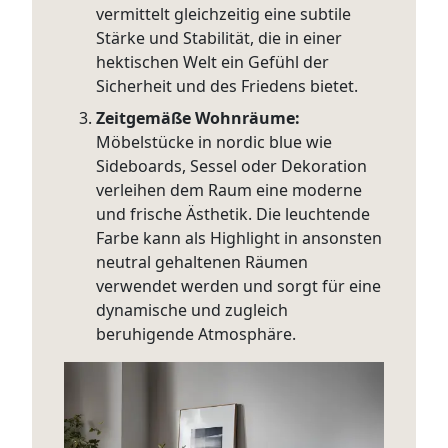
vermittelt gleichzeitig eine subtile
Stärke und Stabilität, die in einer
hektischen Welt ein Gefühl der
Sicherheit und des Friedens bietet.
Zeitgemäße Wohnräume:
Möbelstücke in nordic blue wie
Sideboards, Sessel oder Dekoration
verleihen dem Raum eine moderne
und frische Ästhetik. Die leuchtende
Farbe kann als Highlight in ansonsten
neutral gehaltenen Räumen
verwendet werden und sorgt für eine
dynamische und zugleich
beruhigende Atmosphäre.