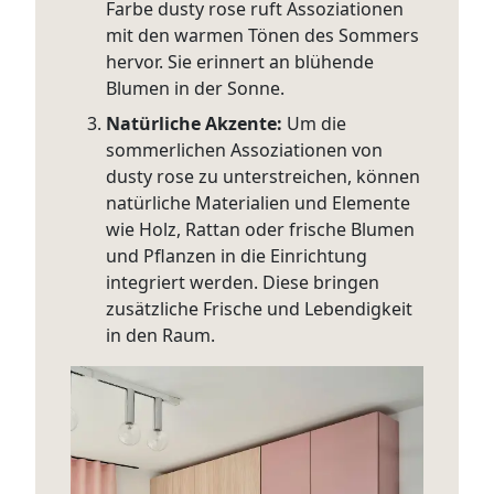
Farbe dusty rose ruft Assoziationen
mit den warmen Tönen des Sommers
hervor. Sie erinnert an blühende
Blumen in der Sonne.
Natürliche Akzente:
Um die
sommerlichen Assoziationen von
dusty rose zu unterstreichen, können
natürliche Materialien und Elemente
wie Holz, Rattan oder frische Blumen
und Pflanzen in die Einrichtung
integriert werden. Diese bringen
zusätzliche Frische und Lebendigkeit
in den Raum.