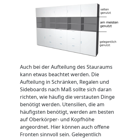
Auch bei der Aufteilung des Stauraums
kann etwas beachtet werden. Die
Aufteilung in Schränken, Regalen und
Sideboards nach Maß sollte sich daran
richten, wie häufig die verstauten Dinge
benötigt werden. Utensilien, die am
häufigsten benötigt, werden am besten
auf Oberkörper- und Kopfhöhe
angeordnet. Hier können auch offene
Fronten sinnvoll sein. Gelegentlich