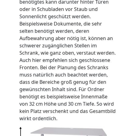
benötigtes kann darunter hinter Türen
oder in Schubladen vor Staub und
Sonnenlicht geschützt werden.
Beispielsweise Dokumente, die sehr
selten benötigt werden, deren
Aufbewahrung aber nötig ist, können an
schwerer zugänglichen Stellen im
Schrank, wie ganz oben, verstaut werden.
Auch hier empfehlen sich geschlossene
Fronten. Bei der Planung des Schranks
muss natürlich auch beachtet werden,
dass die Bereiche groß genug für den
gewünschten Inhalt sind. Für Ordner
benötigt es beispielsweise Innenmaße
von 32 cm Höhe und 30 cm Tiefe. So wird
kein Platz verschenkt und das Gesamtbild
wirkt ordentlich.