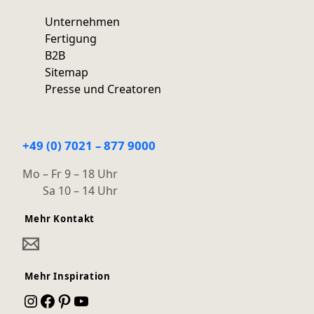
Unternehmen
Fertigung
B2B
Sitemap
Presse und Creatoren
+49 (0) 7021 – 877 9000
Mo – Fr 9 – 18 Uhr
Sa 10 – 14 Uhr
Mehr Kontakt
Mehr Inspiration
Instagram
Facebook
Pinterest
YouTube