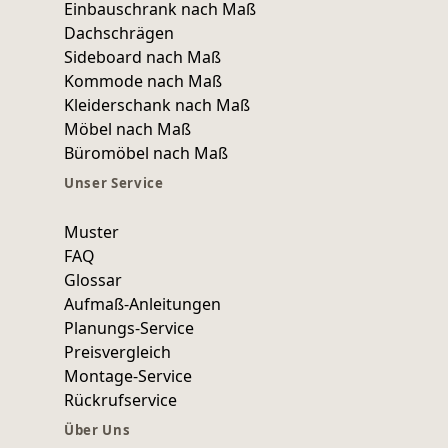
Einbauschrank nach Maß
Dachschrägen
Sideboard nach Maß
Kommode nach Maß
Kleiderschank nach Maß
Möbel nach Maß
Büromöbel nach Maß
Unser Service
Muster
FAQ
Glossar
Aufmaß-Anleitungen
Planungs-Service
Preisvergleich
Montage-Service
Rückrufservice
Über Uns