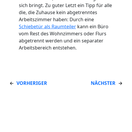
sich bringt. Zu guter Letzt ein Tipp für alle
die, die Zuhause kein abgetrenntes
Arbeitszimmer haben: Durch eine
Schiebetür als Raumteiler
kann ein Büro
vom Rest des Wohnzimmers oder Flurs
abgetrennt werden und ein separater
Arbeitsbereich entstehen.
←
VORHERIGER
NÄCHSTER
→