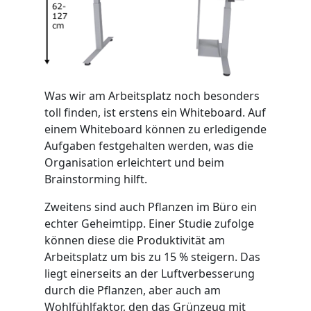
Was wir am Arbeitsplatz noch besonders
toll finden, ist erstens ein Whiteboard. Auf
einem Whiteboard können zu erledigende
Aufgaben festgehalten werden, was die
Organisation erleichtert und beim
Brainstorming hilft.
Zweitens sind auch Pflanzen im Büro ein
echter Geheimtipp. Einer Studie zufolge
können diese die Produktivität am
Arbeitsplatz um bis zu 15 % steigern. Das
liegt einerseits an der Luftverbesserung
durch die Pflanzen, aber auch am
Wohlfühlfaktor, den das Grünzeug mit