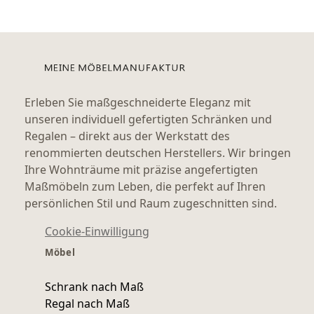
Erleben Sie maßgeschneiderte Eleganz mit
unseren individuell gefertigten Schränken und
Regalen – direkt aus der Werkstatt des
renommierten deutschen Herstellers. Wir bringen
Ihre Wohnträume mit präzise angefertigten
Maßmöbeln zum Leben, die perfekt auf Ihren
persönlichen Stil und Raum zugeschnitten sind.
Cookie-Einwilligung
Möbel
Schrank nach Maß
Regal nach Maß