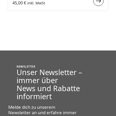
45,00
€
inkl. MwSt
:
Antirutsch
NEWSLETTER
Unser
Newsletter
–
immer über
News und Rabatte
informiert
Melde dich zu unserem
Newsletter an und erfahre immer