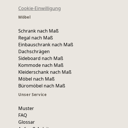
Cookie-Einwilligung
Möbel
Schrank nach Maß
Regal nach Maß
Einbauschrank nach Maß
Dachschrägen
Sideboard nach Maß
Kommode nach Maß
Kleiderschank nach Maß
Möbel nach Maß
Büromöbel nach Maß
Unser Service
Muster
FAQ
Glossar