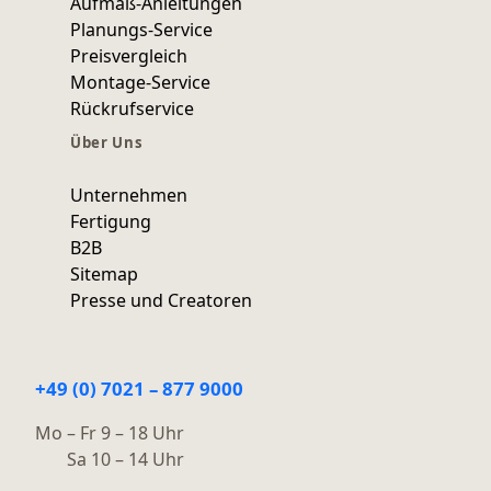
Aufmaß-Anleitungen
Planungs-Service
Preisvergleich
Montage-Service
Rückrufservice
Über Uns
Unternehmen
Fertigung
B2B
Sitemap
Presse und Creatoren
+49 (0) 7021 – 877 9000
Mo – Fr 9 – 18 Uhr
Sa 10 – 14 Uhr