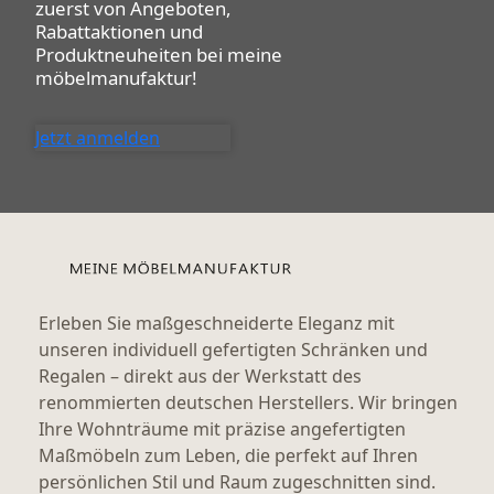
zuerst von Angeboten,
Rabattaktionen und
Produktneuheiten bei
meine
möbelmanufaktur!
Jetzt anmelden
Erleben Sie maßgeschneiderte Eleganz mit
unseren individuell gefertigten Schränken und
Regalen – direkt aus der Werkstatt des
renommierten deutschen Herstellers. Wir bringen
Ihre Wohnträume mit präzise angefertigten
Maßmöbeln zum Leben, die perfekt auf Ihren
persönlichen Stil und Raum zugeschnitten sind.