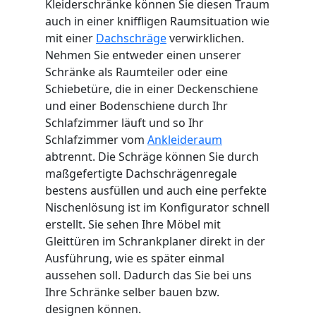
Kleiderschränke können Sie diesen Traum
auch in einer kniffligen Raumsituation wie
mit einer
Dachschräge
verwirklichen.
Nehmen Sie entweder einen unserer
Schränke als Raumteiler oder eine
Schiebetüre, die in einer Deckenschiene
und einer Bodenschiene durch Ihr
Schlafzimmer läuft und so Ihr
Schlafzimmer vom
Ankleideraum
abtrennt. Die Schräge können Sie durch
maßgefertigte Dachschrägenregale
bestens ausfüllen und auch eine perfekte
Nischenlösung ist im Konfigurator schnell
erstellt. Sie sehen Ihre Möbel mit
Gleittüren im Schrankplaner direkt in der
Ausführung, wie es später einmal
aussehen soll. Dadurch das Sie bei uns
Ihre Schränke selber bauen bzw.
designen können.