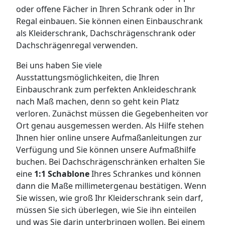
oder offene Fächer in Ihren Schrank oder in Ihr
Regal einbauen. Sie können einen Einbauschrank
als Kleiderschrank, Dachschrägenschrank oder
Dachschrägenregal verwenden.
Bei uns haben Sie viele
Ausstattungsmöglichkeiten, die Ihren
Einbauschrank zum perfekten Ankleideschrank
nach Maß machen, denn so geht kein Platz
verloren. Zunächst müssen die Gegebenheiten vor
Ort genau ausgemessen werden. Als Hilfe stehen
Ihnen hier online unsere Aufmaßanleitungen zur
Verfügung und Sie können unsere Aufmaßhilfe
buchen. Bei Dachschrägenschränken erhalten Sie
eine
1:1 Schablone
Ihres Schrankes und können
dann die Maße millimetergenau bestätigen. Wenn
Sie wissen, wie groß Ihr Kleiderschrank sein darf,
müssen Sie sich überlegen, wie Sie ihn einteilen
und was Sie darin unterbringen wollen. Bei einem