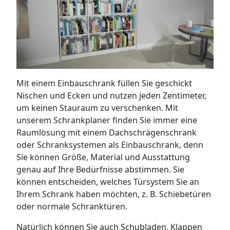
Mit einem Einbauschrank füllen Sie geschickt
Nischen und Ecken und nutzen jeden Zentimeter,
um keinen Stauraum zu verschenken. Mit
unserem Schrankplaner finden Sie immer eine
Raumlösung mit einem Dachschrägenschrank
oder Schranksystemen als Einbauschrank, denn
Sie können Größe, Material und Ausstattung
genau auf Ihre Bedürfnisse abstimmen. Sie
können entscheiden, welches Türsystem Sie an
Ihrem Schrank haben möchten, z. B. Schiebetüren
oder normale Schranktüren.
Natürlich können Sie auch Schubladen, Klappen