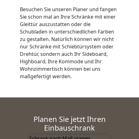
Besuchen Sie unseren Planer und fangen
Sie schon mal an Ihre Schränke mit einer
Gleittür auszustatten oder die
Schubladen in unterschiedlichen Farben
zu gestalten. Natürlich können wir nicht
nur Schränke mit Schiebtürsystem oder
Drehtür, sondern auch Ihr Sideboard,
Highboard, Ihre Kommode und Ihr
Wohnzimmertisch können bei uns
maßgefertigt werden.
Planen Sie jetzt Ihren
Einbauschrank
Schrank nach Maß planen