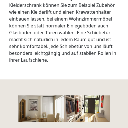
Kleiderschrank können Sie zum Beispiel Zubehör
wie einen Kleiderlift und einen Krawattenhalter
einbauen lassen, bei einem Wohnzimmermöbel
können Sie statt normaler Einlegeböden auch
Glasböden oder Türen wählen. Eine Schiebetür
macht sich natürlich in jedem Raum gut und ist
sehr komfortabel. Jede Schiebetür von uns läuft
besonders leichtgängig und auf stabilen Rollen in
ihrer Laufschiene.