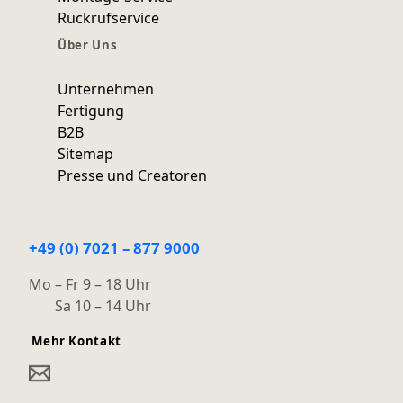
Rückrufservice
Über Uns
Unternehmen
Fertigung
B2B
Sitemap
Presse und Creatoren
+49 (0) 7021 – 877 9000
Mo – Fr 9 – 18 Uhr
Sa 10 – 14 Uhr
Mehr Kontakt