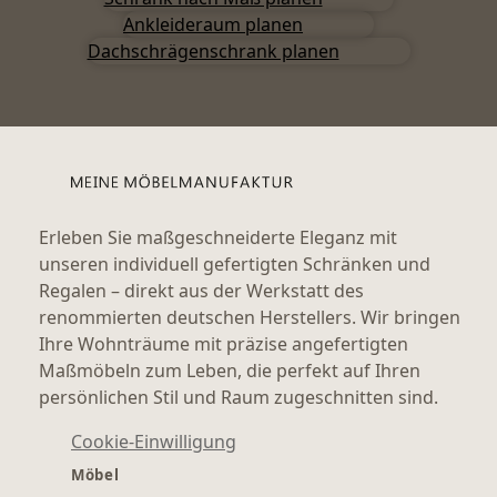
Ankleideraum planen
Dachschrägenschrank planen
Erleben Sie maßgeschneiderte Eleganz mit
unseren individuell gefertigten Schränken und
Regalen – direkt aus der Werkstatt des
renommierten deutschen Herstellers. Wir bringen
Ihre Wohnträume mit präzise angefertigten
Maßmöbeln zum Leben, die perfekt auf Ihren
persönlichen Stil und Raum zugeschnitten sind.
Cookie-Einwilligung
Möbel