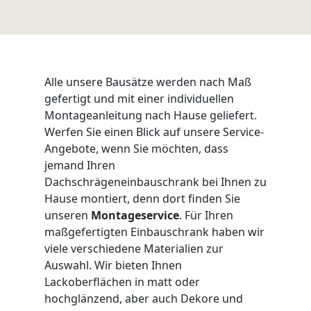
Alle unsere Bausätze werden nach Maß
gefertigt und mit einer individuellen
Montageanleitung nach Hause geliefert.
Werfen Sie einen Blick auf unsere Service-
Angebote, wenn Sie möchten, dass
jemand Ihren
Dachschrägeneinbauschrank bei Ihnen zu
Hause montiert, denn dort finden Sie
unseren
Montageservice
. Für Ihren
maßgefertigten Einbauschrank haben wir
viele verschiedene Materialien zur
Auswahl. Wir bieten Ihnen
Lackoberflächen in matt oder
hochglänzend, aber auch Dekore und