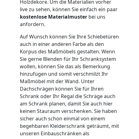
Holzdekore. Um die Materialien vorher
live zu sehen, können Sie einfach ein paar
kostenlose Materialmuster
bei uns
anfordern.
Auf Wunsch können Sie Ihre Schiebetüren
auch in einer anderen Farbe als den
Korpus des Maßmöbels gestalten. Wenn
Sie gerne Blenden für Ihr Schranksystem
wollen, können Sie das als Bemerkung
hinzufügen und somit verschmilzt Ihr
Maßmöbel mit der Wand. Unter
Dachschrägen können Sie für Ihren
Schrank oder Ihr Regal die Schräge auch
am Schrank planen, damit Sie auch hier
keinen Stauraum verschenken. Sie haben
sicher auch schon einmal von einem
begehbaren Kleiderschrank geträumt, mit
unseren Einbauschränken als