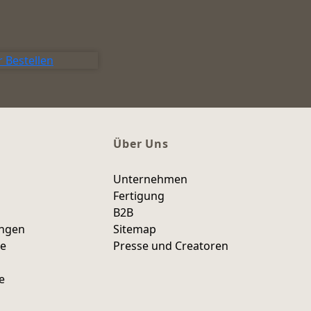
 Bestellen
Über Uns
Unternehmen
Fertigung
B2B
ungen
Sitemap
ce
Presse und Creatoren
e