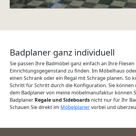
Badplaner ganz individuell
Sie passen Ihre Badmöbel ganz einfach an Ihre Fliesen
Einrichtungsgegenstand zu finden. Im Möbelhaus oder 
einen Schrank oder ein Regal mit Schräge planen. So 
Schritt für Schritt durch die Konfiguration. Sie könn
dem Badplaner von meine möbelmanufaktur können Sie s
Badplaner
Regale und Sideboards
nicht nur für Ihr Ba
Schauen Sie direkt im
Möbelplaner
vorbei und überzeug