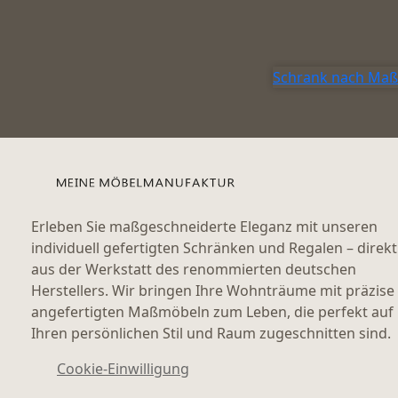
Schrank nach Maß
Erleben Sie maßgeschneiderte Eleganz mit unseren
individuell gefertigten Schränken und Regalen – direkt
aus der Werkstatt des renommierten deutschen
Herstellers. Wir bringen Ihre Wohnträume mit präzise
angefertigten Maßmöbeln zum Leben, die perfekt auf
Ihren persönlichen Stil und Raum zugeschnitten sind.
Cookie-Einwilligung