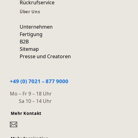
Rückrufservice
Über Uns
Unternehmen
Fertigung
B2B
Sitemap
Presse und Creatoren
+49 (0) 7021 – 877 9000
Mo – Fr 9 – 18 Uhr
Sa 10 – 14 Uhr
Mehr Kontakt