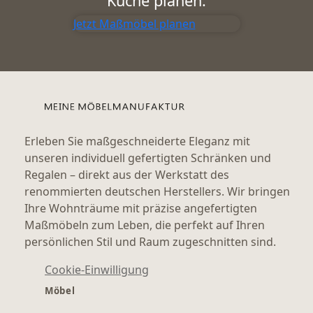
Küche planen:
Jetzt Maßmöbel planen
Erleben Sie maßgeschneiderte Eleganz mit
unseren individuell gefertigten Schränken und
Regalen – direkt aus der Werkstatt des
renommierten deutschen Herstellers. Wir bringen
Ihre Wohnträume mit präzise angefertigten
Maßmöbeln zum Leben, die perfekt auf Ihren
persönlichen Stil und Raum zugeschnitten sind.
Cookie-Einwilligung
Möbel