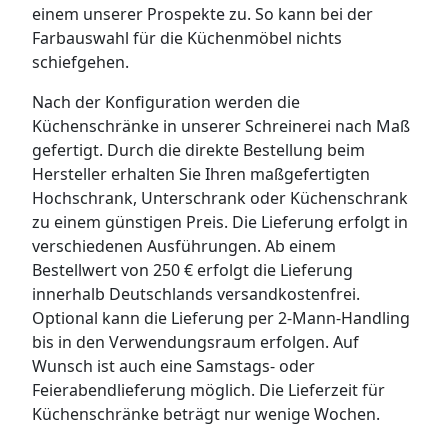
einem unserer Prospekte zu. So kann bei der
Farbauswahl für die Küchenmöbel nichts
schiefgehen.
Nach der Konfiguration werden die
Küchenschränke in unserer Schreinerei nach Maß
gefertigt. Durch die direkte Bestellung beim
Hersteller erhalten Sie Ihren maßgefertigten
Hochschrank, Unterschrank oder Küchenschrank
zu einem günstigen Preis. Die Lieferung erfolgt in
verschiedenen Ausführungen. Ab einem
Bestellwert von 250 € erfolgt die Lieferung
innerhalb Deutschlands versandkostenfrei.
Optional kann die Lieferung per 2-Mann-Handling
bis in den Verwendungsraum erfolgen. Auf
Wunsch ist auch eine Samstags- oder
Feierabendlieferung möglich. Die Lieferzeit für
Küchenschränke beträgt nur wenige Wochen.