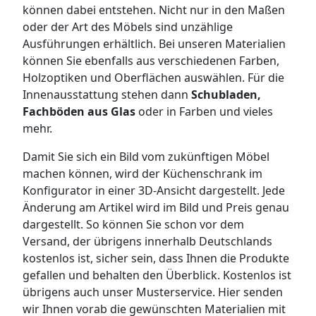
können dabei entstehen. Nicht nur in den Maßen
oder der Art des Möbels sind unzählige
Ausführungen erhältlich. Bei unseren Materialien
können Sie ebenfalls aus verschiedenen Farben,
Holzoptiken und Oberflächen auswählen. Für die
Innenausstattung stehen dann
Schubladen,
Fachböden aus Glas
oder in Farben und vieles
mehr.
Damit Sie sich ein Bild vom zukünftigen Möbel
machen können, wird der Küchenschrank im
Konfigurator in einer 3D-Ansicht dargestellt. Jede
Änderung am Artikel wird im Bild und Preis genau
dargestellt. So können Sie schon vor dem
Versand, der übrigens innerhalb Deutschlands
kostenlos ist, sicher sein, dass Ihnen die Produkte
gefallen und behalten den Überblick. Kostenlos ist
übrigens auch unser Musterservice. Hier senden
wir Ihnen vorab die gewünschten Materialien mit