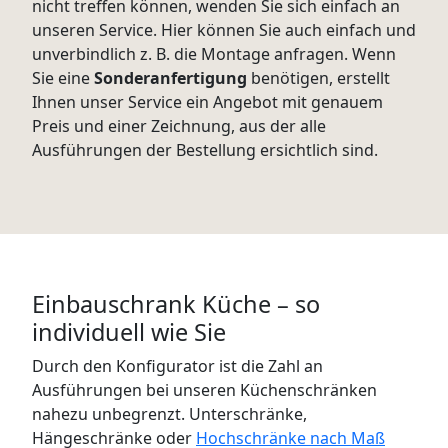
nicht treffen können, wenden Sie sich einfach an
unseren Service. Hier können Sie auch einfach und
unverbindlich z. B. die Montage anfragen. Wenn
Sie eine
Sonderanfertigung
benötigen, erstellt
Ihnen unser Service ein Angebot mit genauem
Preis und einer Zeichnung, aus der alle
Ausführungen der Bestellung ersichtlich sind.
Einbauschrank Küche – so
individuell wie Sie
Durch den Konfigurator ist die Zahl an
Ausführungen bei unseren Küchenschränken
nahezu unbegrenzt. Unterschränke,
Hängeschränke oder
Hochschränke nach Maß