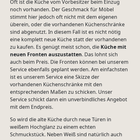
Oft ist die Küche vom Vorbesitzer beim Einzug
noch vorhanden. Der Geschmack für Möbel
stimmt hier jedoch oft nicht mit dem eigenen
überein, oder die vorhandenen Küchenschränke
sind abgenutzt. In diesem Fall ist es nicht nötig
eine komplett neue Küche statt der vorhandenen
zu kaufen. Es genügt meist schon, die
Küche mit
neuen Fronten auszustatten
. Das lohnt sich
auch beim Preis. Die Fronten können bei unserem
Service ebenfalls geplant werden. Am einfachsten
ist es unserem Service eine Skizze der
vorhandenen Küchenschränke mit den
entsprechenden Maßen zu schicken. Unser
Service schickt dann ein unverbindliches Angebot
mit dem Endpreis.
So wird die alte Küche durch neue Türen in
weißem Hochglanz zu einem echten
Schmuckstück. Neben Weiß sind natürlich auch