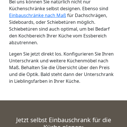
Bei uns können Sie natürlich nicht nur
Küchenschränke selbst designen. Ebenso sind
Einbauschränke nach Maß
für Dachschrägen,
Sideboards, oder Schiebetüren möglich.
Schiebetüren sind auch optimal, um bei Bedarf
den Kochbereich Ihrer Küche vom Essbereich
abzutrennen.
Legen Sie jetzt direkt los. Konfigurieren Sie Ihren
Unterschrank und weitere Küchenmöbel nach
Maß. Behalten Sie die Übersicht über den Preis
und die Optik. Bald steht dann der Unterschrank
in Lieblingsfarben in Ihrer Küche.
Jetzt selbst Einbauschrank für die