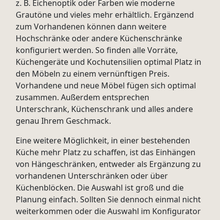
z. B. Eichenoptik oder Farben wie moderne
Grautöne und vieles mehr erhältlich. Ergänzend
zum Vorhandenen können dann weitere
Hochschränke oder andere Küchenschränke
konfiguriert werden. So finden alle Vorräte,
Küchengeräte und Kochutensilien optimal Platz in
den Möbeln zu einem vernünftigen Preis.
Vorhandene und neue Möbel fügen sich optimal
zusammen. Außerdem entsprechen
Unterschrank, Küchenschrank und alles andere
genau Ihrem Geschmack.
Eine weitere Möglichkeit, in einer bestehenden
Küche mehr Platz zu schaffen, ist das Einhängen
von Hängeschränken, entweder als Ergänzung zu
vorhandenen Unterschränken oder über
Küchenblöcken. Die Auswahl ist groß und die
Planung einfach. Sollten Sie dennoch einmal nicht
weiterkommen oder die Auswahl im Konfigurator