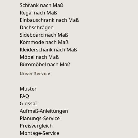
Schrank nach Maß
Regal nach Maß
Einbauschrank nach Maß
Dachschrägen
Sideboard nach Maß
Kommode nach Maß
Kleiderschank nach Maß
Möbel nach Maß
Büromöbel nach Maß
Unser Service
Muster
FAQ
Glossar
Aufmaß-Anleitungen
Planungs-Service
Preisvergleich
Montage-Service