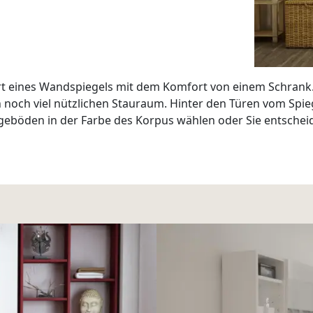
t eines Wandspiegels mit dem Komfort von einem Schrank. 
h noch viel nützlichen Stauraum. Hinter den Türen vom Spie
legeböden in der Farbe des Korpus wählen oder Sie entschei