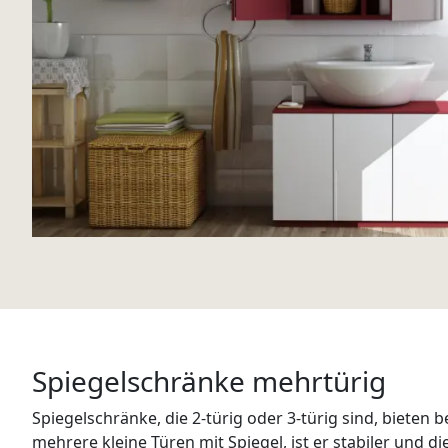
Spiegelschränke mehrtürig
Spiegelschränke, die 2-türig oder 3-türig sind, bieten
mehrere kleine Türen mit Spiegel, ist er stabiler und 