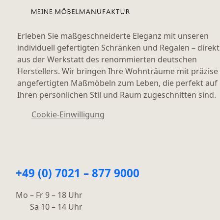
Erleben Sie maßgeschneiderte Eleganz mit unseren
individuell gefertigten Schränken und Regalen – direkt
aus der Werkstatt des renommierten deutschen
Herstellers. Wir bringen Ihre Wohnträume mit präzise
angefertigten Maßmöbeln zum Leben, die perfekt auf
Ihren persönlichen Stil und Raum zugeschnitten sind.
Cookie-Einwilligung
+49 (0) 7021 – 877 9000
Mo – Fr 9 – 18 Uhr
Sa 10 – 14 Uhr