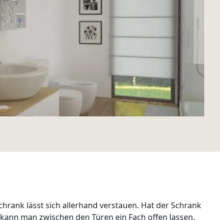
chrank lässt sich allerhand verstauen. Hat der Schrank
t kann man zwischen den Türen ein Fach offen lassen.