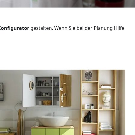
Konfigurator
gestalten. Wenn Sie bei der Planung Hilfe