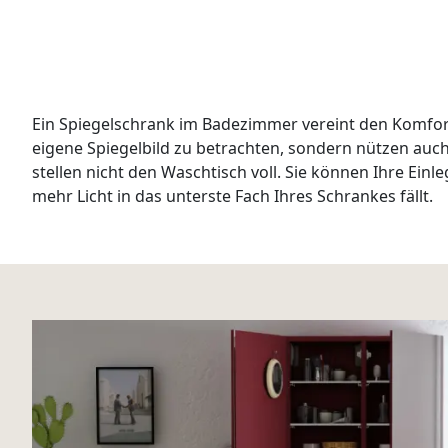
Ein Spiegelschrank im Badezimmer vereint den Komfor
eigene Spiegelbild zu betrachten, sondern nützen auc
stellen nicht den Waschtisch voll. Sie können Ihre Ein
mehr Licht in das unterste Fach Ihres Schrankes fällt.