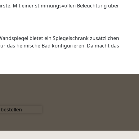
bürste. Mit einer stimmungsvollen Beleuchtung über
Wandspiegel bietet ein Spiegelschrank zusätzlichen
für das heimische Bad konfigurieren. Da macht das
bestellen