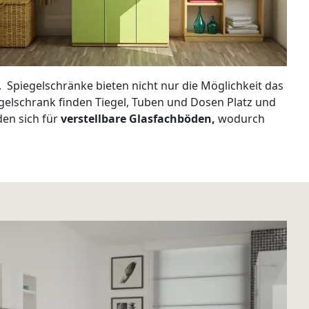
Spiegelschränke bieten nicht nur die Möglichkeit das
gelschrank finden Tiegel, Tuben und Dosen Platz und
den sich für
verstellbare Glasfachböden,
wodurch