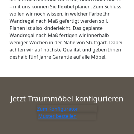
– mit uns können Sie flexibel planen. Zum Schluss
wollen wir noch wissen, in welcher Farbe Ihr
Wandregal nach Maß gefertigt werden soll.
Planen ist also kinderleicht. Das geplante
Wandregal nach Maß fertigen wir innerhalb
weniger Wochen in der Nähe von Stuttgart. Dabei
achten wir auf höchste Qualität und geben Ihnen
deshalb fünf Jahre Garantie auf alle Möbel.
Jetzt Traummöbel konfigurieren
Zum Konfigurator
Muster bestellen