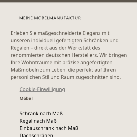
Erleben Sie maßgeschneiderte Eleganz mit
unseren individuell gefertigten Schränken und
Regalen – direkt aus der Werkstatt des
renommierten deutschen Herstellers. Wir bringen
Ihre Wohnträume mit präzise angefertigten
Maßmöbeln zum Leben, die perfekt auf Ihren
persönlichen Stil und Raum zugeschnitten sind.
Cookie-Einwilligung
Möbel
Schrank nach Maß
Regal nach Maß
Einbauschrank nach Maß
Dachschrägen