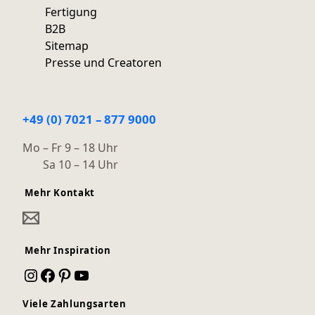
Fertigung
B2B
Sitemap
Presse und Creatoren
+49 (0) 7021 – 877 9000
Mo – Fr 9 – 18 Uhr
Sa 10 – 14 Uhr
Mehr Kontakt
Mehr Inspiration
Instagram
Facebook
Pinterest
YouTube
Viele Zahlungsarten