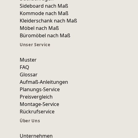
Sideboard nach Maß
Kommode nach Maß
Kleiderschank nach Maß
Möbel nach Maß
Büromöbel nach Maß
Unser Service
Muster
FAQ
Glossar
Aufmaß-Anleitungen
Planungs-Service
Preisvergleich
Montage-Service
Rückrufservice
Über Uns
Unternehmen