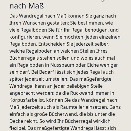
nach Maß
Das Wandregal nach Maß können Sie ganz nach
Ihren Wünschen gestalten: Sie bestimmen, wie
viele Regalböden Sie für Ihr Regal benötigen, und
konfigurieren, wenn Sie möchten, jeden einzelnen
Regalboden. Entscheiden Sie jederzeit selber,
welche Regalböden an welchen Stellen Ihres
Bücherregals stehen sollen und wo es auch mal
ein Regalboden in Nussbaum oder Eiche weniger
sein darf. Bei Bedarf lässt sich jedes Regal auch
später jederzeit umstellen. Das maßgefertigte
Wandregal kann an jeder beliebigen Stelle
angebracht werden: da die Rückwand immer in
Korpusfarbe ist, können Sie das Wandregal nach
Maß jederzeit auch als Raumteiler einsetzen. Ganz
einfach als große Bücherwand, die bis unter die
Decke reicht. So wird Ihr Bücherregal wirklich
flexibel. Das maßgefertigte Wandregal lässt sich