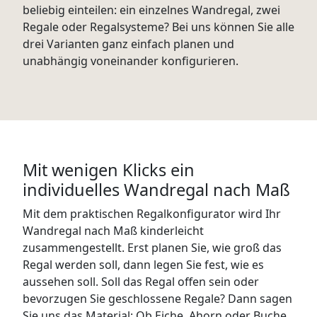
beliebig einteilen: ein einzelnes Wandregal, zwei
Regale oder Regalsysteme? Bei uns können Sie alle
drei Varianten ganz einfach planen und
unabhängig voneinander konfigurieren.
Mit wenigen Klicks ein
individuelles Wandregal nach Maß
Mit dem praktischen Regalkonfigurator wird Ihr
Wandregal nach Maß kinderleicht
zusammengestellt. Erst planen Sie, wie groß das
Regal werden soll, dann legen Sie fest, wie es
aussehen soll. Soll das Regal offen sein oder
bevorzugen Sie geschlossene Regale? Dann sagen
Sie uns das Material: Ob Eiche, Ahorn oder Buche