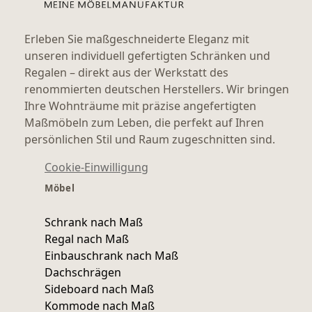
Erleben Sie maßgeschneiderte Eleganz mit
unseren individuell gefertigten Schränken und
Regalen – direkt aus der Werkstatt des
renommierten deutschen Herstellers. Wir bringen
Ihre Wohnträume mit präzise angefertigten
Maßmöbeln zum Leben, die perfekt auf Ihren
persönlichen Stil und Raum zugeschnitten sind.
Cookie-Einwilligung
Möbel
Schrank nach Maß
Regal nach Maß
Einbauschrank nach Maß
Dachschrägen
Sideboard nach Maß
Kommode nach Maß