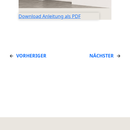
Download Anleitung als PDF
←
VORHERIGER
NÄCHSTER
→