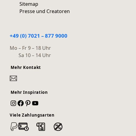
Sitemap
Presse und Creatoren
+49 (0) 7021 – 877 9000
Mo – Fr 9 – 18 Uhr
Sa 10 – 14 Uhr
Mehr Kontakt
Mehr Inspiration
Instagram
Facebook
Pinterest
YouTube
Viele Zahlungsarten