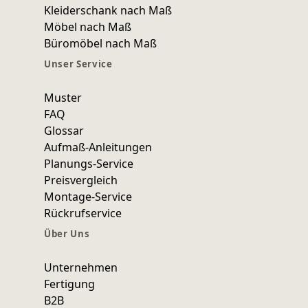
Kleiderschank nach Maß
Möbel nach Maß
Büromöbel nach Maß
Unser Service
Muster
FAQ
Glossar
Aufmaß-Anleitungen
Planungs-Service
Preisvergleich
Montage-Service
Rückrufservice
Über Uns
Unternehmen
Fertigung
B2B