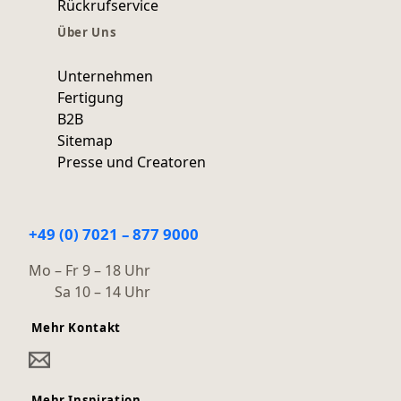
Rückrufservice
Über Uns
Unternehmen
Fertigung
B2B
Sitemap
Presse und Creatoren
+49 (0) 7021 – 877 9000
Mo – Fr 9 – 18 Uhr
Sa 10 – 14 Uhr
Mehr Kontakt
Mehr Inspiration