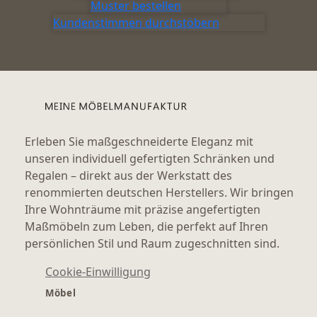
Muster bestellen
Kundenstimmen durchstöbern
Erleben Sie maßgeschneiderte Eleganz mit
unseren individuell gefertigten Schränken und
Regalen – direkt aus der Werkstatt des
renommierten deutschen Herstellers. Wir bringen
Ihre Wohnträume mit präzise angefertigten
Maßmöbeln zum Leben, die perfekt auf Ihren
persönlichen Stil und Raum zugeschnitten sind.
Cookie-Einwilligung
Möbel