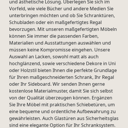
und ästhetische Lösung. Überlegen Sie sich im
Vorfeld, wie viele Bücher und andere Medien Sie
unterbringen möchten und ob Sie Schranktüren,
Schubladen oder ein maßgefertigtes Regal
bevorzugen. Mit unseren maßgefertigten Möbeln
können Sie immer die passenden Farben,
Materialien und Ausstattungen auswählen und
müssen keine Kompromisse eingehen. Unsere
Auswahl an Lacken, sowohl matt als auch
hochglänzend, sowie verschiedene Dekore in Uni
oder Holzstil bieten Ihnen die perfekte Grundlage
für Ihren maßgeschneiderten Schrank, Ihr Regal
oder Ihr Sideboard. Wir senden Ihnen gerne
kostenlose Materialmuster, damit Sie sich selbst
von der Qualität überzeugen können. Ergänzen
Sie Ihre Möbel mit praktischen Schiebetüren, um
eine bequeme und ordentliche Aufbewahrung zu
gewährleisten. Auch Glastüren aus Sicherheitsglas
sind eine elegante Option für Ihr Schranksystem.