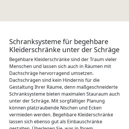
Schranksysteme für begehbare
Kleiderschränke unter der Schräge
Begehbare Kleiderschränke sind der Traum vieler
Menschen und lassen sich auch in Räumen mit
Dachschräge hervorragend umsetzen.
Dachschrägen sind kein Hindernis für die
Gestaltung Ihrer Räume, denn maßgeschneiderte
Schranksysteme bieten maximalen Stauraum auch
unter der Schräge. Mit sorgfältiger Planung
können platzraubende Nischen und Ecken
vermieden werden. Begehbare Kleiderschränke
lassen sich ebenso gut als Einbauschränke
gestalten. Überlegen Sie, was in Ihrem