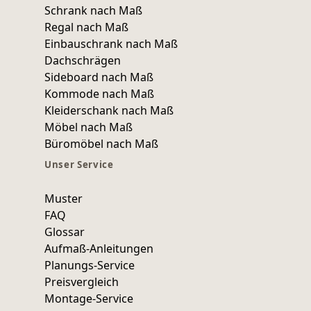
Schrank nach Maß
Regal nach Maß
Einbauschrank nach Maß
Dachschrägen
Sideboard nach Maß
Kommode nach Maß
Kleiderschank nach Maß
Möbel nach Maß
Büromöbel nach Maß
Unser Service
Muster
FAQ
Glossar
Aufmaß-Anleitungen
Planungs-Service
Preisvergleich
Montage-Service