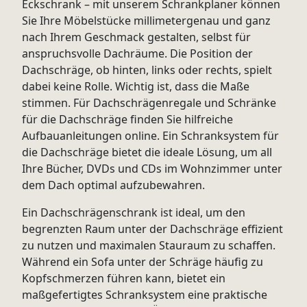
Eckschrank – mit unserem Schrankplaner können
Sie Ihre Möbelstücke millimetergenau und ganz
nach Ihrem Geschmack gestalten, selbst für
anspruchsvolle Dachräume. Die Position der
Dachschräge, ob hinten, links oder rechts, spielt
dabei keine Rolle. Wichtig ist, dass die Maße
stimmen. Für Dachschrägenregale und Schränke
für die Dachschräge finden Sie hilfreiche
Aufbauanleitungen online. Ein Schranksystem für
die Dachschräge bietet die ideale Lösung, um all
Ihre Bücher, DVDs und CDs im Wohnzimmer unter
dem Dach optimal aufzubewahren.
Ein Dachschrägenschrank ist ideal, um den
begrenzten Raum unter der Dachschräge effizient
zu nutzen und maximalen Stauraum zu schaffen.
Während ein Sofa unter der Schräge häufig zu
Kopfschmerzen führen kann, bietet ein
maßgefertigtes Schranksystem eine praktische