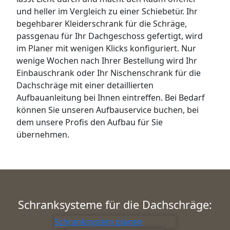
und heller im Vergleich zu einer Schiebetür. Ihr
begehbarer Kleiderschrank für die Schräge,
passgenau für Ihr Dachgeschoss gefertigt, wird
im Planer mit wenigen Klicks konfiguriert. Nur
wenige Wochen nach Ihrer Bestellung wird Ihr
Einbauschrank oder Ihr Nischenschrank für die
Dachschräge mit einer detaillierten
Aufbauanleitung bei Ihnen eintreffen. Bei Bedarf
können Sie unseren Aufbauservice buchen, bei
dem unsere Profis den Aufbau für Sie
übernehmen.
Schranksysteme für die Dachschräge:
Schranksystem planen