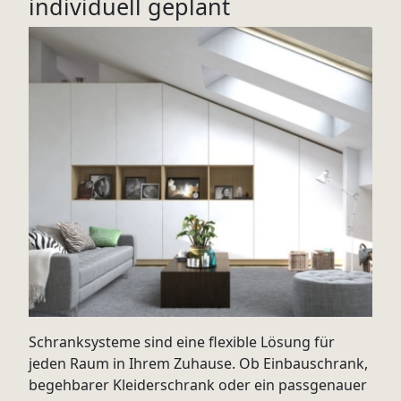
individuell geplant
Schranksysteme sind eine flexible Lösung für
jeden Raum in Ihrem Zuhause. Ob Einbauschrank,
begehbarer Kleiderschrank oder ein passgenauer