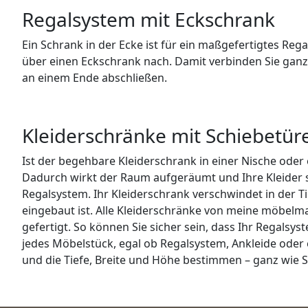
Regalsystem mit Eckschrank
Ein Schrank in der Ecke ist für ein maßgefertigtes Re
über einen Eckschrank nach. Damit verbinden Sie ganz
an einem Ende abschließen.
Kleiderschränke mit Schiebetür
Ist der begehbare Kleiderschrank in einer Nische oder
Dadurch wirkt der Raum aufgeräumt und Ihre Kleider s
Regalsystem. Ihr Kleiderschrank verschwindet in der T
eingebaut ist. Alle Kleiderschränke von meine möbelman
gefertigt. So können Sie sicher sein, dass Ihr Regalsy
jedes Möbelstück, egal ob Regalsystem, Ankleide oder 
und die Tiefe, Breite und Höhe bestimmen – ganz wie 