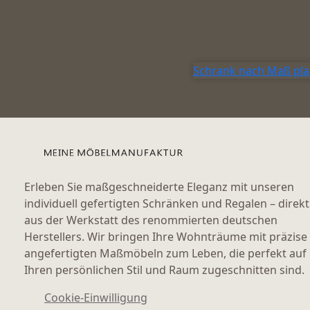
Schrank nach Maß pl
Erleben Sie maßgeschneiderte Eleganz mit unseren
individuell gefertigten Schränken und Regalen – direkt
aus der Werkstatt des renommierten deutschen
Herstellers. Wir bringen Ihre Wohnträume mit präzise
angefertigten Maßmöbeln zum Leben, die perfekt auf
Ihren persönlichen Stil und Raum zugeschnitten sind.
Cookie-Einwilligung