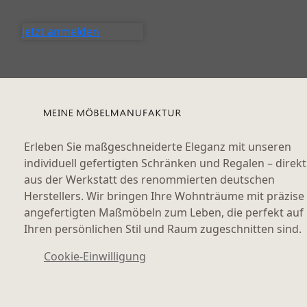
Jetzt anmelden
Erleben Sie maßgeschneiderte Eleganz mit unseren
individuell gefertigten Schränken und Regalen – direkt
aus der Werkstatt des renommierten deutschen
Herstellers. Wir bringen Ihre Wohnträume mit präzise
angefertigten Maßmöbeln zum Leben, die perfekt auf
Ihren persönlichen Stil und Raum zugeschnitten sind.
Cookie-Einwilligung