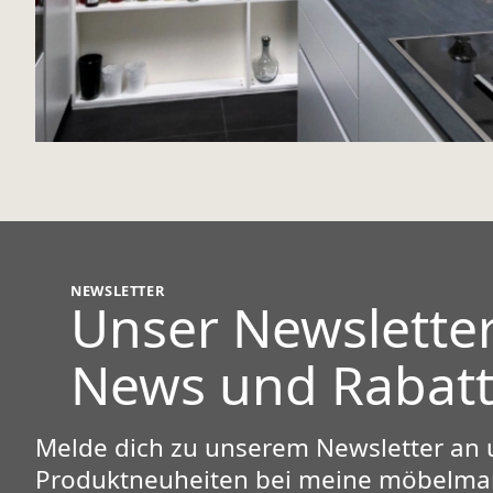
NEWSLETTER
Unser
Newslette
News und Rabatt
Melde dich zu unserem Newsletter an 
Produktneuheiten bei
meine möbelman