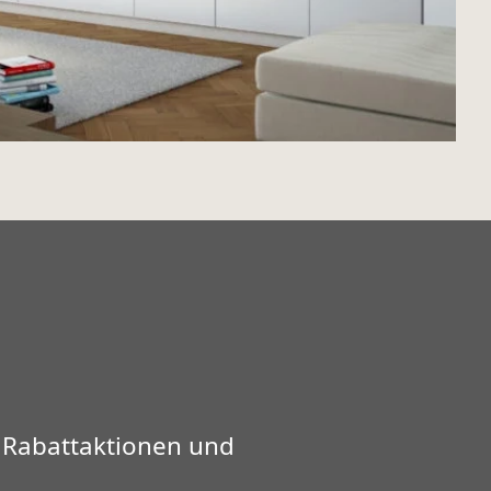
 Rabattaktionen und