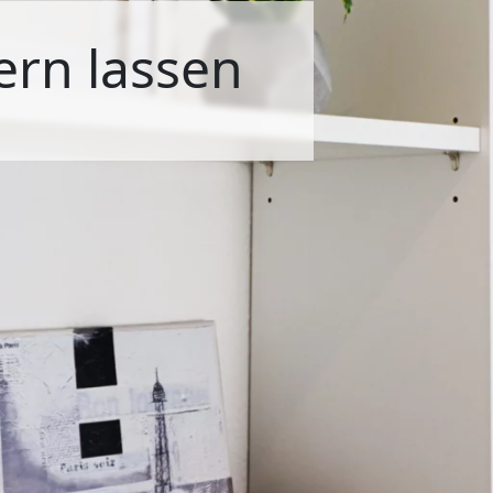
ern lassen