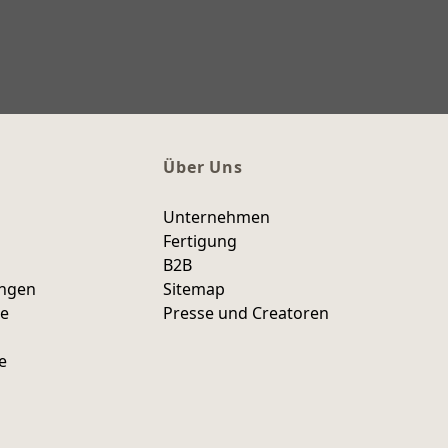
Über Uns
Unternehmen
Fertigung
B2B
ungen
Sitemap
ce
Presse und Creatoren
e