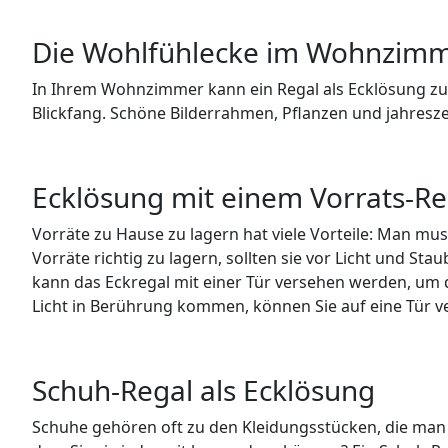
Die Wohlfühlecke im Wohnzim
In Ihrem Wohnzimmer kann ein Regal als Ecklösung 
Blickfang. Schöne Bilderrahmen, Pflanzen und jahres
Ecklösung mit einem Vorrats-Re
Vorräte zu Hause zu lagern hat viele Vorteile: Man mu
Vorräte richtig zu lagern, sollten sie vor Licht und S
kann das Eckregal mit einer Tür versehen werden, um d
Licht in Berührung kommen, können Sie auf eine Tür ve
Schuh-Regal als Ecklösung
Schuhe gehören oft zu den Kleidungsstücken, die man 