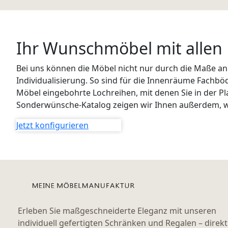
Ihr Wunschmöbel mit allen 
Bei uns können die Möbel nicht nur durch die Maße an
Individualisierung. So sind für die Innenräume Fachbö
Möbel eingebohrte Lochreihen, mit denen Sie in der Pl
Sonderwünsche-Katalog zeigen wir Ihnen außerdem, w
Jetzt konfigurieren
Erleben Sie maßgeschneiderte Eleganz mit unseren
individuell gefertigten Schränken und Regalen – direkt