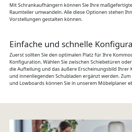
Mit Schrankaufhängern können Sie Ihre maßgefertigte
Raumteiler umwandeln. Alle diese Optionen stehen Ih
Vorstellungen gestalten können.
Einfache und schnelle Konfigu
Zuerst sollten Sie den optimalen Platz für Ihre Komm
Konfiguration. Wählen Sie zwischen Schiebetüren oder
die Aufteilung und das äußere Erscheinungsbild Ihre
und innenliegenden Schubladen ergänzt werden. Zum S
und Lowboards können Sie in unserem Möbelplaner eb