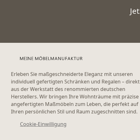
Je
Erleben Sie maßgeschneiderte Eleganz mit unseren
individuell gefertigten Schränken und Regalen – direkt
aus der Werkstatt des renommierten deutschen
Herstellers. Wir bringen Ihre Wohnträume mit präzise
angefertigten Maßmöbeln zum Leben, die perfekt auf
Ihren persönlichen Stil und Raum zugeschnitten sind.
Cookie-Einwilligung