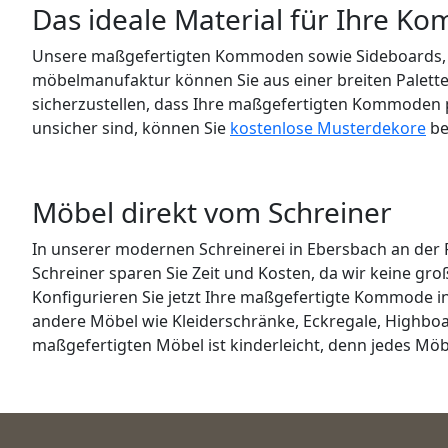
Das ideale Material für Ihre 
Unsere maßgefertigten Kommoden sowie Sideboards,
möbelmanufaktur können Sie aus einer breiten Palette
sicherzustellen, dass Ihre maßgefertigten Kommoden 
unsicher sind, können Sie
kostenlose Musterdekore
be
Möbel direkt vom Schreiner
In unserer modernen Schreinerei in Ebersbach an der F
Schreiner sparen Sie Zeit und Kosten, da wir keine gr
Konfigurieren Sie jetzt Ihre maßgefertigte Kommode
andere Möbel wie Kleiderschränke, Eckregale, Highboa
maßgefertigten Möbel ist kinderleicht, denn jedes Möbe