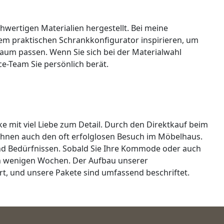
wertigen Materialien hergestellt. Bei meine
em praktischen Schrankkonfigurator inspirieren, um
aum passen. Wenn Sie sich bei der Materialwahl
-Team Sie persönlich berät.
e mit viel Liebe zum Detail. Durch den Direktkauf beim
 Ihnen auch den oft erfolglosen Besuch im Möbelhaus.
nd Bedürfnissen. Sobald Sie Ihre Kommode oder auch
 in wenigen Wochen. Der Aufbau unserer
ert, und unsere Pakete sind umfassend beschriftet.