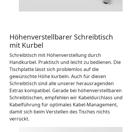
Höhenverstellbarer Schreibtisch
mit Kurbel
Schreibtisch mit Höhenverstellung durch
Handkurbel. Praktisch und leicht zu bedienen. Die
Tischplatte lässt sich problemlos auf die
gewünschte Höhe kurbeln. Auch für diesen
Schreibtisch sind alle unserer herausragenden
Extras kompatibel. Gerade bei höhenverstellbaren
Schreibtischen, empfehlen wir Kabeldurchlass und
Kabelführung für optimales Kabel-Management,
damit sich beim Verstellen des Tisches nichts
verrückt.