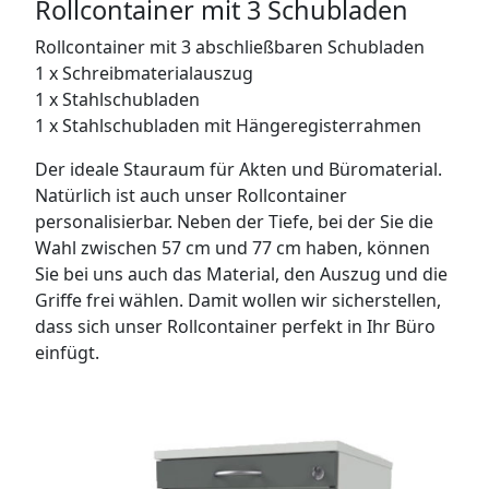
Rollcontainer mit 3 Schubladen
Rollcontainer mit 3 abschließbaren Schubladen
1 x Schreibmaterialauszug
1 x Stahlschubladen
1 x Stahlschubladen mit Hängeregisterrahmen
Der ideale Stauraum für Akten und Büromaterial.
Natürlich ist auch unser Rollcontainer
personalisierbar. Neben der Tiefe, bei der Sie die
Wahl zwischen 57 cm und 77 cm haben, können
Sie bei uns auch das Material, den Auszug und die
Griffe frei wählen. Damit wollen wir sicherstellen,
dass sich unser Rollcontainer perfekt in Ihr Büro
einfügt.