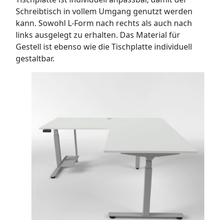
Schreibtisch in vollem Umgang genutzt werden
kann. Sowohl L-Form nach rechts als auch nach
links ausgelegt zu erhalten. Das Material für
Gestell ist ebenso wie die Tischplatte individuell
gestaltbar.