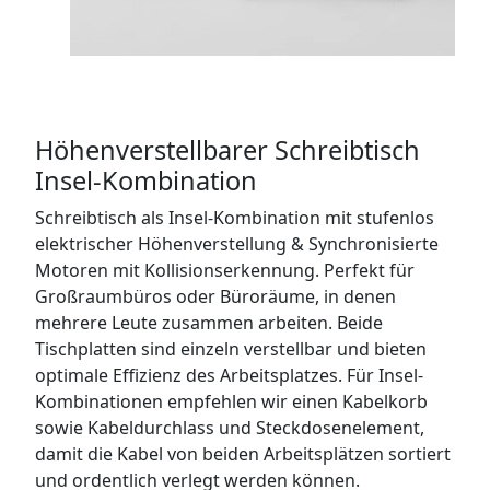
Höhenverstellbarer Schreibtisch
Insel-Kombination
Schreibtisch als Insel-Kombination mit stufenlos
elektrischer Höhenverstellung & Synchronisierte
Motoren mit Kollisionserkennung. Perfekt für
Großraumbüros oder Büroräume, in denen
mehrere Leute zusammen arbeiten. Beide
Tischplatten sind einzeln verstellbar und bieten
optimale Effizienz des Arbeitsplatzes. Für Insel-
Kombinationen empfehlen wir einen Kabelkorb
sowie Kabeldurchlass und Steckdosenelement,
damit die Kabel von beiden Arbeitsplätzen sortiert
und ordentlich verlegt werden können.