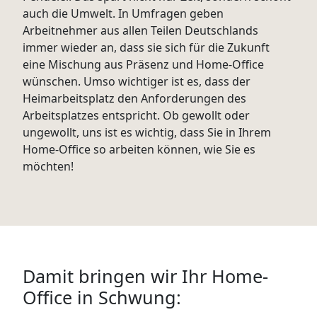
auch die Umwelt. In Umfragen geben
Arbeitnehmer aus allen Teilen Deutschlands
immer wieder an, dass sie sich für die Zukunft
eine Mischung aus Präsenz und Home-Office
wünschen. Umso wichtiger ist es, dass der
Heimarbeitsplatz den Anforderungen des
Arbeitsplatzes entspricht. Ob gewollt oder
ungewollt, uns ist es wichtig, dass Sie in Ihrem
Home-Office so arbeiten können, wie Sie es
möchten!
Damit bringen wir Ihr Home-
Office in Schwung: