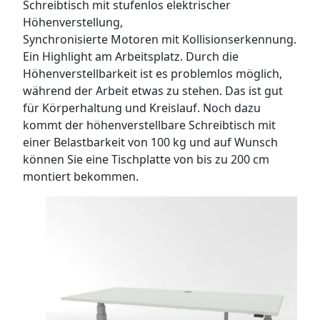
Schreibtisch mit stufenlos elektrischer
Höhenverstellung,
Synchronisierte Motoren mit Kollisionserkennung.
Ein Highlight am Arbeitsplatz. Durch die
Höhenverstellbarkeit ist es problemlos möglich,
während der Arbeit etwas zu stehen. Das ist gut
für Körperhaltung und Kreislauf. Noch dazu
kommt der höhenverstellbare Schreibtisch mit
einer Belastbarkeit von 100 kg und auf Wunsch
können Sie eine Tischplatte von bis zu 200 cm
montiert bekommen.