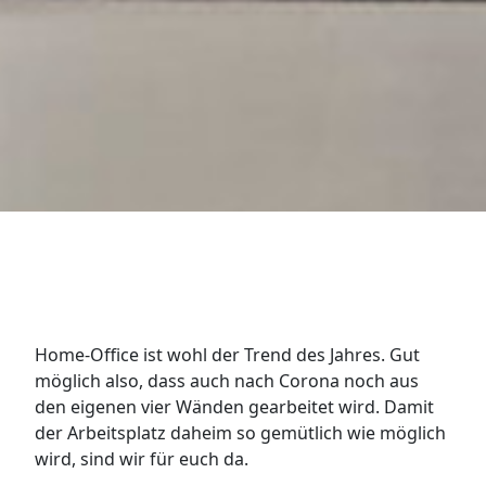
Home-Office ist wohl der Trend des Jahres. Gut
möglich also, dass auch nach Corona noch aus
den eigenen vier Wänden gearbeitet wird. Damit
der Arbeitsplatz daheim so gemütlich wie möglich
wird, sind wir für euch da.