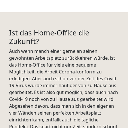
Ist das Home-Office die
Zukunft?
Auch wenn manch einer gerne an seinen
gewohnten Arbeitsplatz zurückkehren würde, ist
das Home-Office für viele eine bequeme
Möglichkeit, die Arbeit Corona-konform zu
erledigen. Aber auch schon vor der Zeit des Covid-
19-Virus wurde immer häufiger von zu Hause aus
gearbeitet. Es ist also gut möglich, dass auch nach
Covid-19 noch von zu Hause aus gearbeitet wird.
Abgesehen davon, dass man sich in den eigenen
vier Wänden seinen perfekten Arbeitsplatz
einrichten kann, entfällt auch die tägliche
Pendelei. Das spart nicht nur Zeit, sondern schont