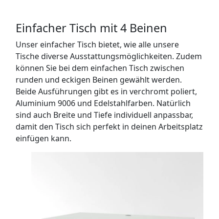
Einfacher Tisch mit 4 Beinen
Unser einfacher Tisch bietet, wie alle unsere
Tische diverse Ausstattungsmöglichkeiten. Zudem
können Sie bei dem einfachen Tisch zwischen
runden und eckigen Beinen gewählt werden.
Beide Ausführungen gibt es in verchromt poliert,
Aluminium 9006 und Edelstahlfarben. Natürlich
sind auch Breite und Tiefe individuell anpassbar,
damit den Tisch sich perfekt in deinen Arbeitsplatz
einfügen kann.