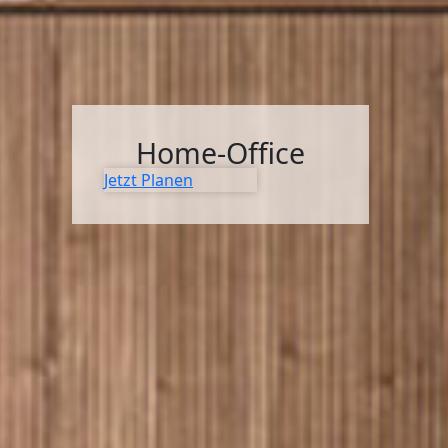
Home-Office
Jetzt Planen