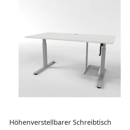
Höhenverstellbarer Schreibtisch