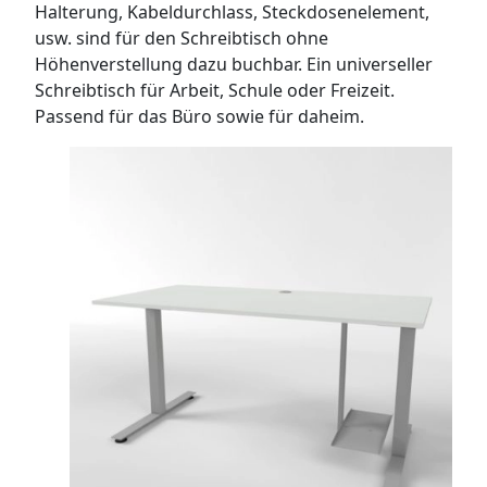
Halterung, Kabeldurchlass, Steckdosenelement,
usw. sind für den Schreibtisch ohne
Höhenverstellung dazu buchbar. Ein universeller
Schreibtisch für Arbeit, Schule oder Freizeit.
Passend für das Büro sowie für daheim.