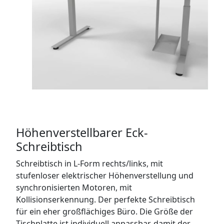
Höhenverstellbarer Eck-
Schreibtisch
Schreibtisch in L-Form rechts/links, mit
stufenloser elektrischer Höhenverstellung und
synchronisierten Motoren, mit
Kollisionserkennung. Der perfekte Schreibtisch
für ein eher großflächiges Büro. Die Größe der
Tischplatte ist individuell anpassbar, damit der