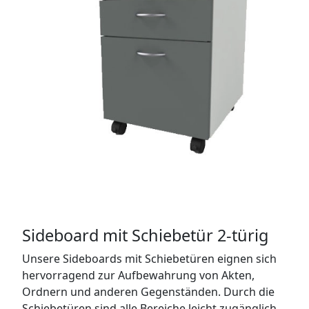
Sideboard mit Schiebetür 2-türig
Unsere Sideboards mit Schiebetüren eignen sich
hervorragend zur Aufbewahrung von Akten,
Ordnern und anderen Gegenständen. Durch die
Schiebetüren sind alle Bereiche leicht zugänglich