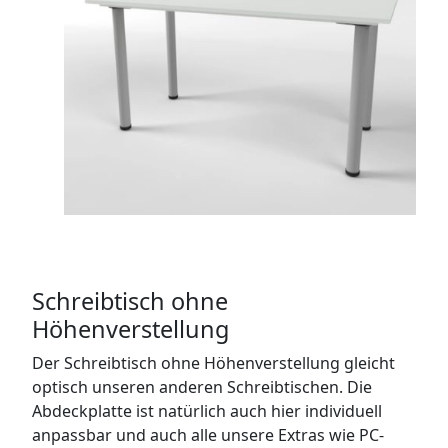
Schreibtisch ohne
Höhenverstellung
Der Schreibtisch ohne Höhenverstellung gleicht
optisch unseren anderen Schreibtischen. Die
Abdeckplatte ist natürlich auch hier individuell
anpassbar und auch alle unsere Extras wie PC-