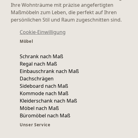
Ihre Wohnträume mit präzise angefertigten
Maßmöbeln zum Leben, die perfekt auf Ihren
persönlichen Stil und Raum zugeschnitten sind.
Cookie-Einwilligung
Möbel
Schrank nach Maß
Regal nach Maß
Einbauschrank nach Maß
Dachschrägen
Sideboard nach Maß
Kommode nach Maß
Kleiderschank nach Maß
Möbel nach Maß
Büromöbel nach Maß
Unser Service