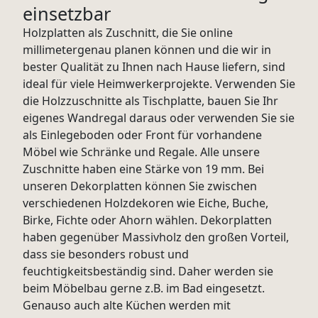
einsetzbar
Holzplatten als Zuschnitt, die Sie online
millimetergenau planen können und die wir in
bester Qualität zu Ihnen nach Hause liefern, sind
ideal für viele Heimwerkerprojekte. Verwenden Sie
die Holzzuschnitte als Tischplatte, bauen Sie Ihr
eigenes Wandregal daraus oder verwenden Sie sie
als Einlegeboden oder Front für vorhandene
Möbel wie Schränke und Regale. Alle unsere
Zuschnitte haben eine Stärke von 19 mm. Bei
unseren Dekorplatten können Sie zwischen
verschiedenen Holzdekoren wie Eiche, Buche,
Birke, Fichte oder Ahorn wählen. Dekorplatten
haben gegenüber Massivholz den großen Vorteil,
dass sie besonders robust und
feuchtigkeitsbeständig sind. Daher werden sie
beim Möbelbau gerne z.B. im Bad eingesetzt.
Genauso auch alte Küchen werden mit