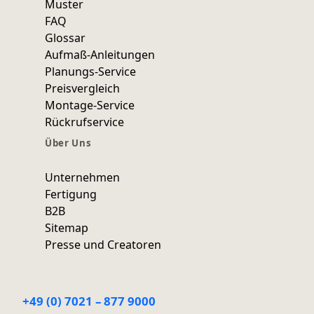
Muster
FAQ
Glossar
Aufmaß-Anleitungen
Planungs-Service
Preisvergleich
Montage-Service
Rückrufservice
Über Uns
Unternehmen
Fertigung
B2B
Sitemap
Presse und Creatoren
+49 (0) 7021 – 877 9000