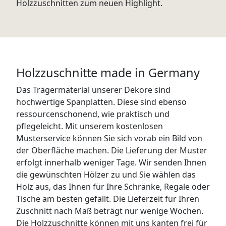
Holzzuschnitten zum neuen Highlight.
Holzzuschnitte made in Germany
Das Trägermaterial unserer Dekore sind
hochwertige Spanplatten. Diese sind ebenso
ressourcenschonend, wie praktisch und
pflegeleicht. Mit unserem kostenlosen
Musterservice können Sie sich vorab ein Bild von
der Oberfläche machen. Die Lieferung der Muster
erfolgt innerhalb weniger Tage. Wir senden Ihnen
die gewünschten Hölzer zu und Sie wählen das
Holz aus, das Ihnen für Ihre Schränke, Regale oder
Tische am besten gefällt. Die Lieferzeit für Ihren
Zuschnitt nach Maß beträgt nur wenige Wochen.
Die Holzzuschnitte können mit uns kanten frei für