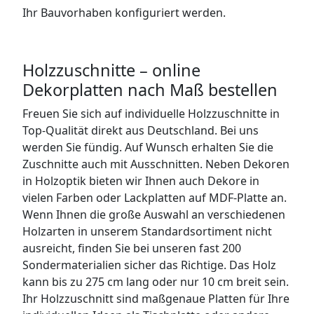
Ihr Bauvorhaben konfiguriert werden.
Holzzuschnitte – online
Dekorplatten nach Maß bestellen
Freuen Sie sich auf individuelle Holzzuschnitte in
Top-Qualität direkt aus Deutschland. Bei uns
werden Sie fündig. Auf Wunsch erhalten Sie die
Zuschnitte auch mit Ausschnitten. Neben Dekoren
in Holzoptik bieten wir Ihnen auch Dekore in
vielen Farben oder Lackplatten auf MDF-Platte an.
Wenn Ihnen die große Auswahl an verschiedenen
Holzarten in unserem Standardsortiment nicht
ausreicht, finden Sie bei unseren fast 200
Sondermaterialien sicher das Richtige. Das Holz
kann bis zu 275 cm lang oder nur 10 cm breit sein.
Ihr Holzzuschnitt sind maßgenaue Platten für Ihre