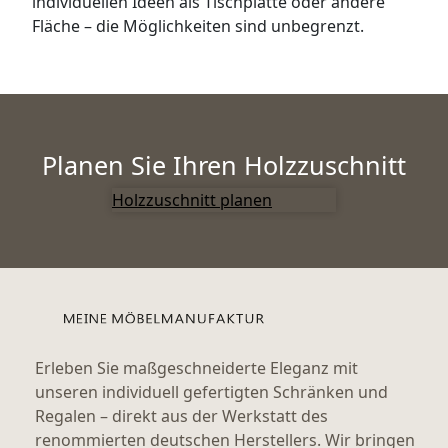
individuellen Ideen als Tischplatte oder andere
Fläche – die Möglichkeiten sind unbegrenzt.
Planen Sie Ihren Holzzuschnitt
Holzzuschnitt planen
Erleben Sie maßgeschneiderte Eleganz mit
unseren individuell gefertigten Schränken und
Regalen – direkt aus der Werkstatt des
renommierten deutschen Herstellers. Wir bringen