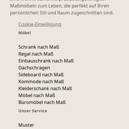
Maßmöbeln zum Leben, die perfekt auf Ihren
persönlichen Stil und Raum zugeschnitten sind.
Cookie-Einwilligung
Möbel
Schrank nach Maß
Regal nach Maß
Einbauschrank nach Maß
Dachschrägen
Sideboard nach Maß
Kommode nach Maß
Kleiderschank nach Maß
Möbel nach Maß
Büromöbel nach Maß
Unser Service
Muster