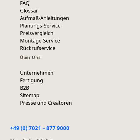
FAQ
Glossar
Aufmaß-Anleitungen
Planungs-Service
Preisvergleich
Montage-Service
Rückrufservice
Über Uns
Unternehmen
Fertigung
B2B
Sitemap
Presse und Creatoren
+49 (0) 7021 – 877 9000