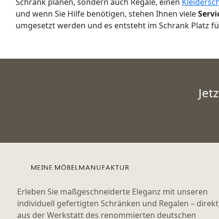
Schrank planen, sondern auch Regale, einen
Kleidersc
und wenn Sie Hilfe benötigen, stehen Ihnen viele
Servi
umgesetzt werden und es entsteht im Schrank Platz für 
Jet
Erleben Sie maßgeschneiderte Eleganz mit unseren
individuell gefertigten Schränken und Regalen – direkt
aus der Werkstatt des renommierten deutschen