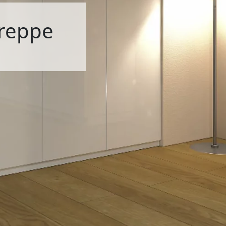
Treppe