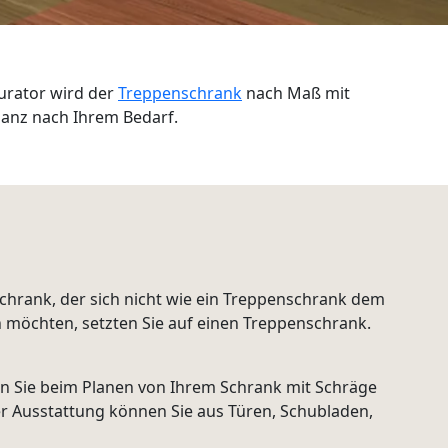
urator wird der
Treppenschrank
nach Maß mit
anz nach Ihrem Bedarf.
chrank, der sich nicht wie ein Treppenschrank dem
n möchten, setzten Sie auf einen Treppenschrank.
en Sie beim Planen von Ihrem Schrank mit Schräge
er Ausstattung können Sie aus Türen, Schubladen,