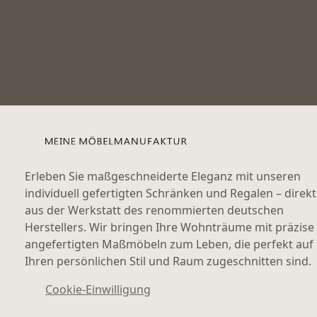
Erleben Sie maßgeschneiderte Eleganz mit unseren
individuell gefertigten Schränken und Regalen – direkt
aus der Werkstatt des renommierten deutschen
Herstellers. Wir bringen Ihre Wohnträume mit präzise
angefertigten Maßmöbeln zum Leben, die perfekt auf
Ihren persönlichen Stil und Raum zugeschnitten sind.
Cookie-Einwilligung