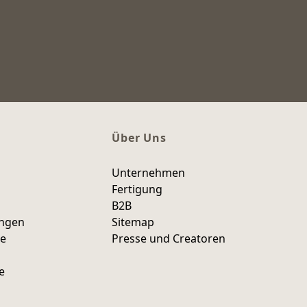
Über Uns
Unternehmen
Fertigung
B2B
ungen
Sitemap
ce
Presse und Creatoren
e