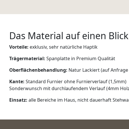
Das Material auf einen Blick
Vorteile:
exklusiv, sehr natürliche Haptik
Trägermaterial:
Spanplatte in Premium Qualität
Oberflächenbehandlung:
Natur Lackiert (auf Anfrag
Kante:
Standard Furnier ohne Furnierverlauf (1,5mm)
Sonderwunsch mit durchlaufendem Verlauf (4mm Holz
Einsatz:
alle Bereiche im Haus, nicht dauerhaft Stehw