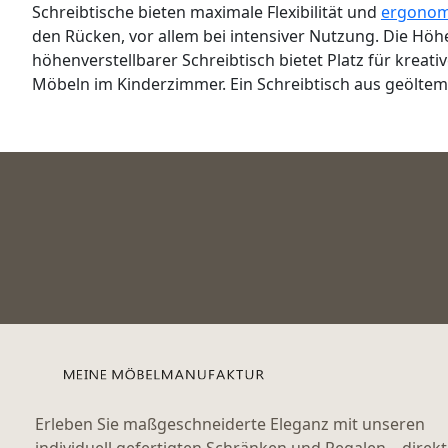
Schreibtische bieten maximale Flexibilität und
ergonom
den Rücken, vor allem bei intensiver Nutzung. Die Höhe
höhenverstellbarer Schreibtisch bietet Platz für kreati
Möbeln im Kinderzimmer. Ein Schreibtisch aus geöltem 
Erleben Sie maßgeschneiderte Eleganz mit unseren