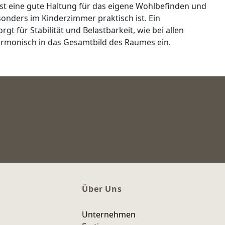
 ist eine gute Haltung für das eigene Wohlbefinden und
sonders im Kinderzimmer praktisch ist. Ein
t für Stabilität und Belastbarkeit, wie bei allen
harmonisch in das Gesamtbild des Raumes ein.
Über Uns
Unternehmen