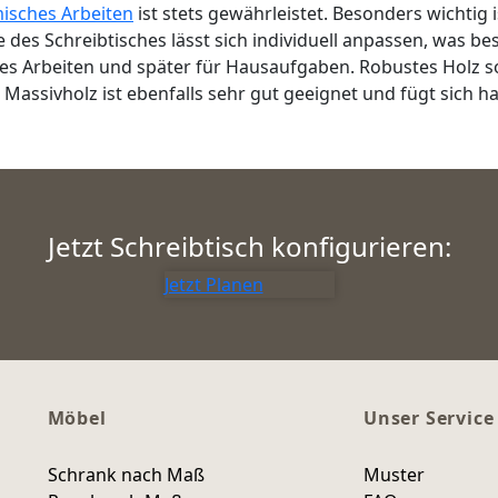
isches Arbeiten
ist stets gewährleistet. Besonders wichtig
 des Schreibtisches lässt sich individuell anpassen, was be
ves Arbeiten und später für Hausaufgaben. Robustes Holz sorg
Massivholz ist ebenfalls sehr gut geeignet und fügt sich 
Jetzt Schreibtisch konfigurieren:
Jetzt Planen
Möbel
Unser Service
Schrank nach Maß
Muster