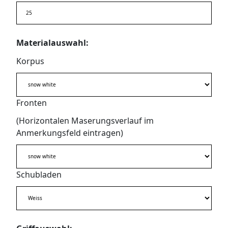
Materialauswahl:
Korpus
Fronten
(Horizontalen Maserungsverlauf im
Anmerkungsfeld eintragen)
Schubladen