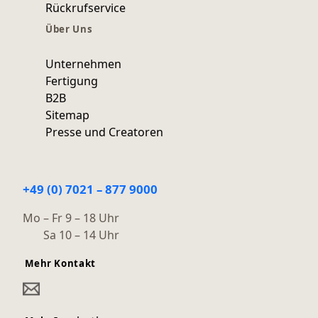
Rückrufservice
Über Uns
Unternehmen
Fertigung
B2B
Sitemap
Presse und Creatoren
+49 (0) 7021 – 877 9000
Mo – Fr 9 – 18 Uhr
Sa 10 – 14 Uhr
Mehr Kontakt