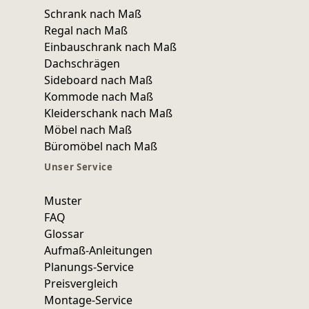
Schrank nach Maß
Regal nach Maß
Einbauschrank nach Maß
Dachschrägen
Sideboard nach Maß
Kommode nach Maß
Kleiderschank nach Maß
Möbel nach Maß
Büromöbel nach Maß
Unser Service
Muster
FAQ
Glossar
Aufmaß-Anleitungen
Planungs-Service
Preisvergleich
Montage-Service