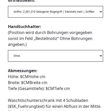
Griffauswahl:
Handtuchhalter:
(Position wird durch Bohrungen vorgegeben
sonst im Feld „Bestellnotiz“ Ohne Bohrungen
angeben.)
Abmessungen:
Höhe: $CMHohe cm
Breite: $CMBreite cm
Tiefe (Gesamttiefe): $CMTiefe cm
Waschtischunterschrank mit 4 Schubladen
($SK_Fuehrungtext) für einen Abfluss in der Mitte.