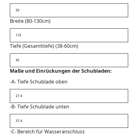
Breite (80-130cm)
Tiefe (Gesamttiefe) (38-60cm)
Maße und Einrückungen der Schubladen:
-A- Tiefe Schublade oben
-B- Tiefe Schublade unten
-C- Bereich für Wasseranschluss