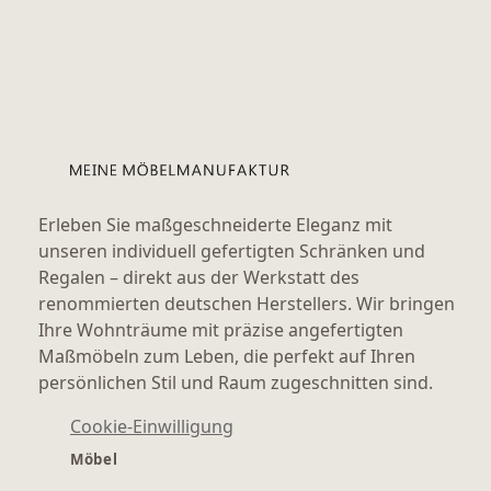
Erleben Sie maßgeschneiderte Eleganz mit
unseren individuell gefertigten Schränken und
Regalen – direkt aus der Werkstatt des
renommierten deutschen Herstellers. Wir bringen
Ihre Wohnträume mit präzise angefertigten
Maßmöbeln zum Leben, die perfekt auf Ihren
persönlichen Stil und Raum zugeschnitten sind.
Cookie-Einwilligung
Möbel