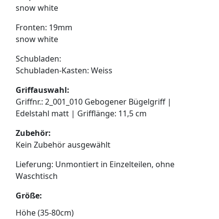
snow white
Fronten: 19mm
snow white
Schubladen:
Schubladen-Kasten: Weiss
Griffauswahl:
Griffnr.: 2_001_010 Gebogener Bügelgriff |
Edelstahl matt | Grifflänge: 11,5 cm
Zubehör:
Kein Zubehör ausgewählt
Lieferung: Unmontiert in Einzelteilen, ohne
Waschtisch
Größe:
Höhe (35-80cm)