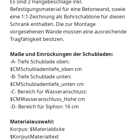
Es sind 2 Hängebeschläge inkl.
Befestigungsmaterial für eine Betonwand, sowie
eine 1:1-Zeichnung als Bohrschablone für diesen
Schrank enthalten. Die zur Montage
vorgesehenen Wände müssen eine ausreichende
Tragfähigkeit besitzen.
Maße und Einrückungen der Schubladen:
-A- Tiefe Schublade oben:
$CMSchubladentiefe_oben cm
-B- Tiefe Schublade unten:
$CMSchubladentiefe_unten cm
-C- Bereich für Wasseranschluss:
$CMWasseranschluss_Hohe cm
-D- Bereich für Siphon: 16 cm
Materialauswahl:
Korpus: $Materialdicke
$KorpusMaterialtext