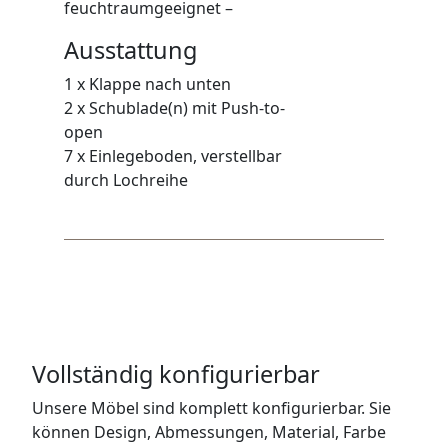
feuchtraumgeeignet –
Ausstattung
1 x Klappe nach unten
2 x Schublade(n) mit Push-to-
open
7 x Einlegeboden, verstellbar
durch Lochreihe
Vollständig konfigurierbar
Unsere Möbel sind komplett konfigurierbar. Sie
können Design, Abmessungen, Material, Farbe