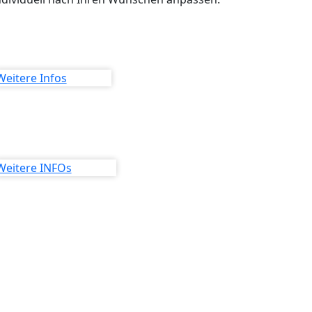
Weitere Infos
Weitere INFOs