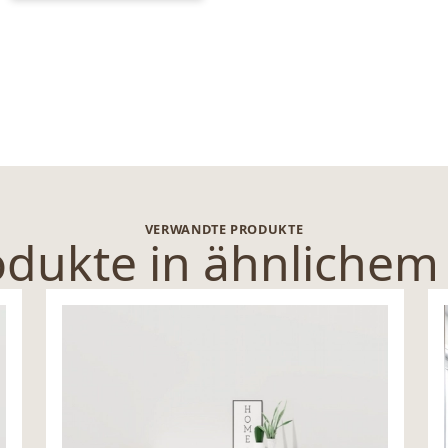
VERWANDTE PRODUKTE
dukte in ähnlichem 