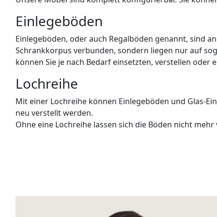
Einlegeböden
Einlegeböden, oder auch Regalböden genannt, sind ande
Schrankkorpus verbunden, sondern liegen nur auf sog
können Sie je nach Bedarf einsetzten, verstellen oder
Lochreihe
Mit einer Lochreihe können Einlegeböden und Glas-Ei
neu verstellt werden.
Ohne eine Lochreihe lassen sich die Böden nicht mehr 