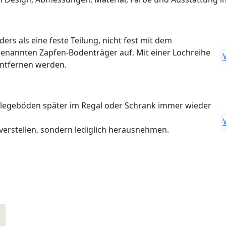
rs als eine feste Teilung, nicht fest mit dem
enannten Zapfen-Bodenträger auf. Mit einer Lochreihe
 entfernen werden.
nlegeböden später im Regal oder Schrank immer wieder
verstellen, sondern lediglich herausnehmen.