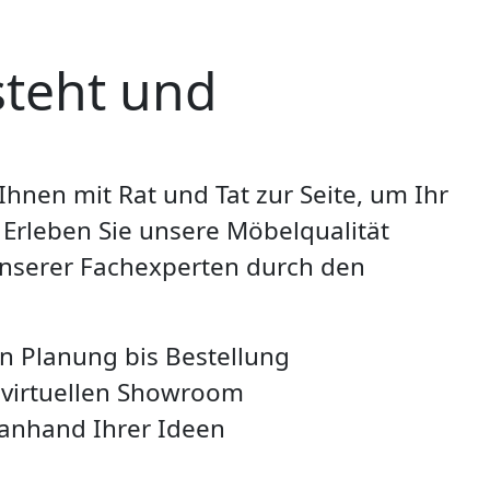
rsteht und
hnen mit Rat und Tat zur Seite, um Ihr
 Erleben Sie unsere Möbelqualität
unserer Fachexperten durch den
 Planung bis Bestellung
 virtuellen Showroom
anhand Ihrer Ideen