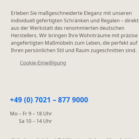
Erleben Sie maßgeschneiderte Eleganz mit unseren
individuell gefertigten Schränken und Regalen – direkt
aus der Werkstatt des renommierten deutschen
Herstellers. Wir bringen Ihre Wohnträume mit präzise
angefertigten Maßmöbeln zum Leben, die perfekt auf
Ihren persönlichen Stil und Raum zugeschnitten sind.
Cookie-Einwilligung
+49 (0) 7021 – 877 9000
Mo – Fr 9 – 18 Uhr
Sa 10 – 14 Uhr