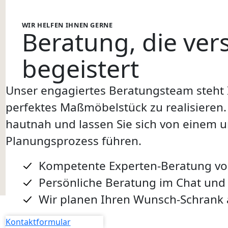
WIR HELFEN IHNEN GERNE
Beratung
, die ve
begeistert
Unser engagiertes Beratungsteam steht I
perfektes Maßmöbelstück zu realisieren.
hautnah und lassen Sie sich von einem 
Planungsprozess führen.
Kompetente Experten-Beratung von
Persönliche Beratung im Chat und
Wir planen Ihren Wunsch-Schrank 
Kontaktformular