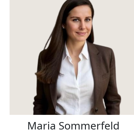
Maria Sommerfeld