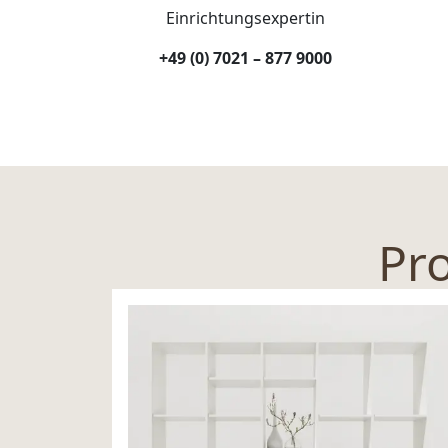
Einrichtungsexpertin
+49 (0) 7021 – 877 9000
Pro