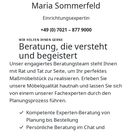
Maria Sommerfeld
Einrichtungsexpertin
+49 (0) 7021 – 877 9000
WIR HELFEN IHNEN GERNE
Beratung
, die versteht
und begeistert
Unser engagiertes Beratungsteam steht Ihnen
mit Rat und Tat zur Seite, um Ihr perfektes
Maßmöbelstück zu realisieren. Erleben Sie
unsere Möbelqualität hautnah und lassen Sie sich
von einem unserer Fachexperten durch den
Planungsprozess führen.
Kompetente Experten-Beratung von
Planung bis Bestellung
Persönliche Beratung im Chat und