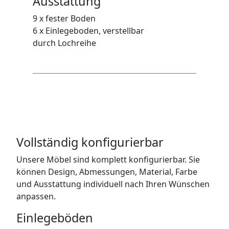
Ausstattung
9 x fester Boden
6 x Einlegeboden, verstellbar
durch Lochreihe
Vollständig konfigurierbar
Unsere Möbel sind komplett konfigurierbar. Sie
können Design, Abmessungen, Material, Farbe
und Ausstattung individuell nach Ihren Wünschen
anpassen.
Einlegeböden