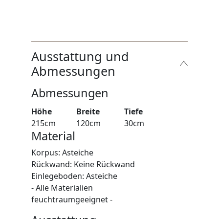
Ausstattung und
Abmessungen
Abmessungen
Höhe
Breite
Tiefe
215cm
120cm
30cm
Material
Korpus: Asteiche
Rückwand: Keine Rückwand
Einlegeboden: Asteiche
- Alle Materialien
feuchtraumgeeignet -