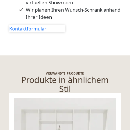
virtuellen Showroom
Wir planen Ihren Wunsch-Schrank anhand
Ihrer Ideen
Kontaktformular
VERWANDTE PRODUKTE
Produkte in ähnlichem
Stil