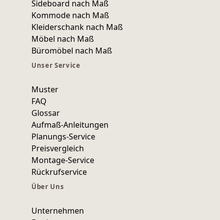
Sideboard nach Maß
Kommode nach Maß
Kleiderschank nach Maß
Möbel nach Maß
Büromöbel nach Maß
Unser Service
Muster
FAQ
Glossar
Aufmaß-Anleitungen
Planungs-Service
Preisvergleich
Montage-Service
Rückrufservice
Über Uns
Unternehmen