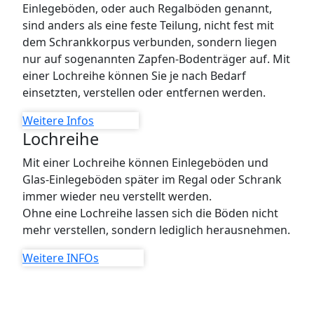
Einlegeböden, oder auch Regalböden genannt,
sind anders als eine feste Teilung, nicht fest mit
dem Schrankkorpus verbunden, sondern liegen
nur auf sogenannten Zapfen-Bodenträger auf. Mit
einer Lochreihe können Sie je nach Bedarf
einsetzten, verstellen oder entfernen werden.
Weitere Infos
Lochreihe
Mit einer Lochreihe können Einlegeböden und
Glas-Einlegeböden später im Regal oder Schrank
immer wieder neu verstellt werden.
Ohne eine Lochreihe lassen sich die Böden nicht
mehr verstellen, sondern lediglich herausnehmen.
Weitere INFOs