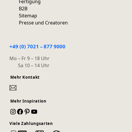
Fertigung
B2B
Sitemap
Presse und Creatoren
+49 (0) 7021 – 877 9000
Mo – Fr 9 – 18 Uhr
Sa 10 – 14 Uhr
Mehr Kontakt
Mehr Inspiration
Instagram
Facebook
Pinterest
YouTube
Viele Zahlungsarten