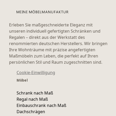
Erleben Sie maßgeschneiderte Eleganz mit
unseren individuell gefertigten Schränken und
Regalen – direkt aus der Werkstatt des
renommierten deutschen Herstellers. Wir bringen
Ihre Wohnträume mit präzise angefertigten
Maßmöbeln zum Leben, die perfekt auf Ihren
persönlichen Stil und Raum zugeschnitten sind.
Cookie-Einwilligung
Möbel
Schrank nach Maß
Regal nach Maß
Einbauschrank nach Maß
Dachschrägen