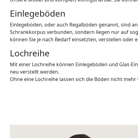
Einlegeböden
Einlegeböden, oder auch Regalböden genannt, sind ande
Schrankkorpus verbunden, sondern liegen nur auf sog
können Sie je nach Bedarf einsetzten, verstellen oder
Lochreihe
Mit einer Lochreihe können Einlegeböden und Glas-Ei
neu verstellt werden.
Ohne eine Lochreihe lassen sich die Böden nicht mehr 