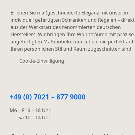
Erleben Sie maßgeschneiderte Eleganz mit unseren
individuell gefertigten Schränken und Regalen – direkt
aus der Werkstatt des renommierten deutschen
Herstellers. Wir bringen Ihre Wohnträume mit präzise
angefertigten Maßmöbeln zum Leben, die perfekt auf
Ihren persönlichen Stil und Raum zugeschnitten sind.
Cookie-Einwilligung
+49 (0) 7021 – 877 9000
Mo – Fr 9 – 18 Uhr
Sa 10 – 14 Uhr