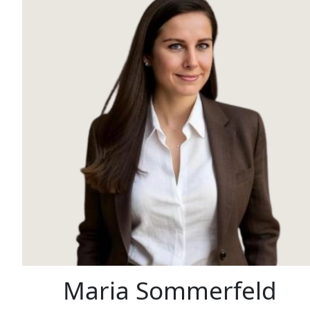
Maria Sommerfeld