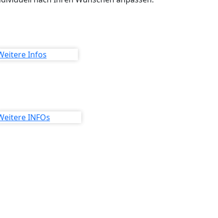
Weitere Infos
Weitere INFOs