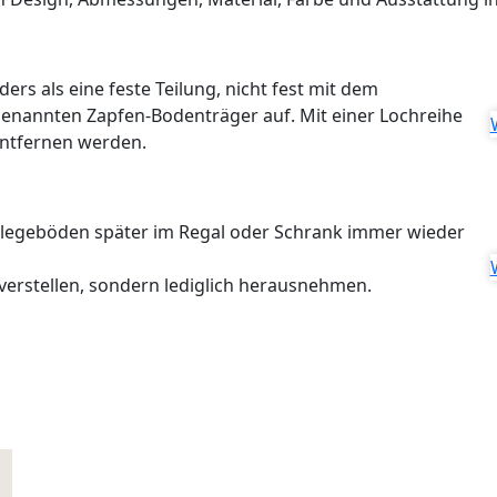
rs als eine feste Teilung, nicht fest mit dem
enannten Zapfen-Bodenträger auf. Mit einer Lochreihe
 entfernen werden.
nlegeböden später im Regal oder Schrank immer wieder
verstellen, sondern lediglich herausnehmen.