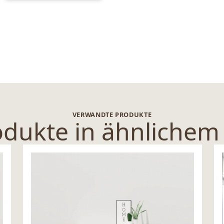
VERWANDTE PRODUKTE
dukte in ähnlichem 