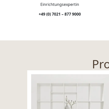
Einrichtungsexpertin
+49 (0) 7021 – 877 9000
Pro