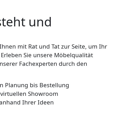
rsteht und
hnen mit Rat und Tat zur Seite, um Ihr
 Erleben Sie unsere Möbelqualität
unserer Fachexperten durch den
 Planung bis Bestellung
 virtuellen Showroom
anhand Ihrer Ideen