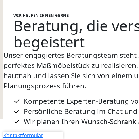
WIR HELFEN IHNEN GERNE
Beratung
, die ve
begeistert
Unser engagiertes Beratungsteam steht I
perfektes Maßmöbelstück zu realisieren.
hautnah und lassen Sie sich von einem 
Planungsprozess führen.
Kompetente Experten-Beratung von
Persönliche Beratung im Chat und
Wir planen Ihren Wunsch-Schrank 
Kontaktformular