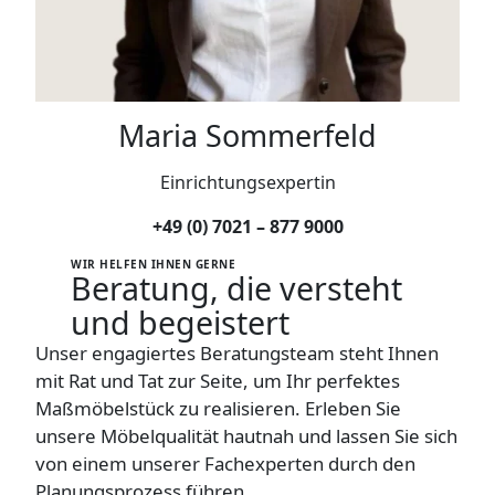
Maria Sommerfeld
Einrichtungsexpertin
+49 (0) 7021 – 877 9000
WIR HELFEN IHNEN GERNE
Beratung
, die versteht
und begeistert
Unser engagiertes Beratungsteam steht Ihnen
mit Rat und Tat zur Seite, um Ihr perfektes
Maßmöbelstück zu realisieren. Erleben Sie
unsere Möbelqualität hautnah und lassen Sie sich
von einem unserer Fachexperten durch den
Planungsprozess führen.