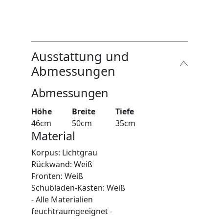
Ausstattung und
Abmessungen
Abmessungen
Höhe
Breite
Tiefe
46cm
50cm
35cm
Material
Korpus: Lichtgrau
Rückwand: Weiß
Fronten: Weiß
Schubladen-Kasten: Weiß
- Alle Materialien
feuchtraumgeeignet -