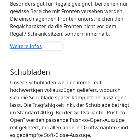
Besonders gut für Regale geeignet, bei denen nur
gewisse Bereiche mit Fronten versehen werden.
Die einschlagenden Fronten unterstreichen den
Regalcharakter, da die Fronten nicht vor dem
Regal / Schrank sitzen, sondern innerhalb.
Weitere Infos
Schubladen
Unsere Schubladen werden immer mit
hochwertigen vollauszügen geliefert, wodurch
sich die Schublade später komplett herausziegen
lässt. Die Tragfähigkeit inkl. der Schublade beträgt
im Standard 40 kg. Bei der Griffvariante „Push-to-
Open“ werden passende Push-to-Open-Auszüge
mit geliefert, bei allen anderen Griffvarianten sind
es gedämpfte Soft-Close-Auszüge.