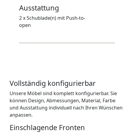
Ausstattung
2 x Schublade(n) mit Push-to-
open
Vollständig konfigurierbar
Unsere Möbel sind komplett konfigurierbar. Sie
können Design, Abmessungen, Material, Farbe
und Ausstattung individuell nach Ihren Wünschen
anpassen.
Einschlagende Fronten