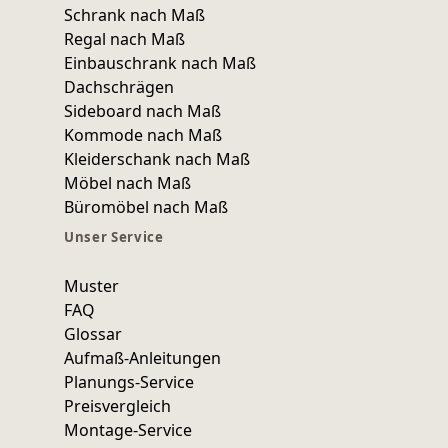
Schrank nach Maß
Regal nach Maß
Einbauschrank nach Maß
Dachschrägen
Sideboard nach Maß
Kommode nach Maß
Kleiderschank nach Maß
Möbel nach Maß
Büromöbel nach Maß
Unser Service
Muster
FAQ
Glossar
Aufmaß-Anleitungen
Planungs-Service
Preisvergleich
Montage-Service