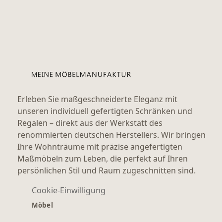
Erleben Sie maßgeschneiderte Eleganz mit
unseren individuell gefertigten Schränken und
Regalen – direkt aus der Werkstatt des
renommierten deutschen Herstellers. Wir bringen
Ihre Wohnträume mit präzise angefertigten
Maßmöbeln zum Leben, die perfekt auf Ihren
persönlichen Stil und Raum zugeschnitten sind.
Cookie-Einwilligung
Möbel