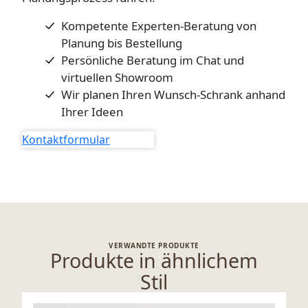
Kompetente Experten-Beratung von
Planung bis Bestellung
Persönliche Beratung im Chat und
virtuellen Showroom
Wir planen Ihren Wunsch-Schrank anhand
Ihrer Ideen
Kontaktformular
VERWANDTE PRODUKTE
Produkte in ähnlichem
Stil