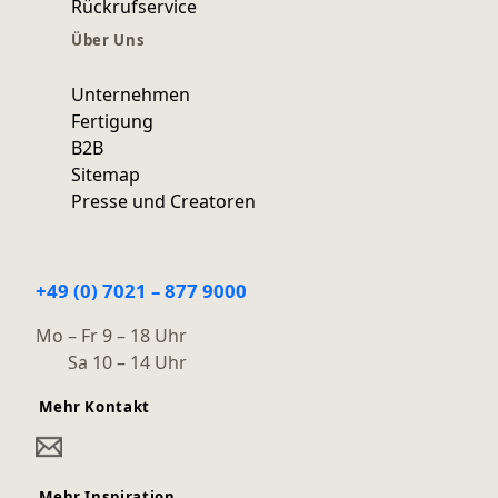
Rückrufservice
Über Uns
Unternehmen
Fertigung
B2B
Sitemap
Presse und Creatoren
+49 (0) 7021 – 877 9000
Mo – Fr 9 – 18 Uhr
Sa 10 – 14 Uhr
Mehr Kontakt
Mehr Inspiration