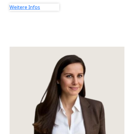
Weitere Infos