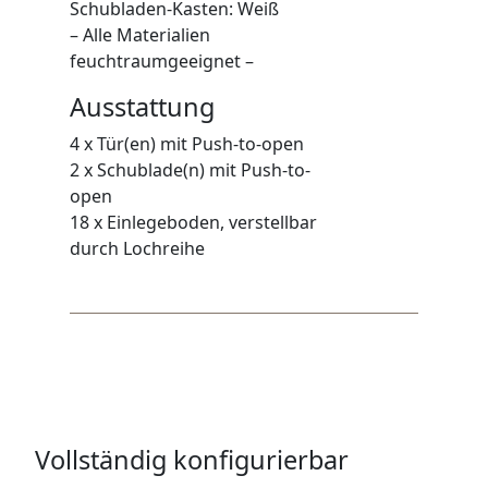
Schubladen-Kasten: Weiß
– Alle Materialien
feuchtraumgeeignet –
Ausstattung
4 x Tür(en) mit Push-to-open
2 x Schublade(n) mit Push-to-
open
18 x Einlegeboden, verstellbar
durch Lochreihe
Vollständig konfigurierbar