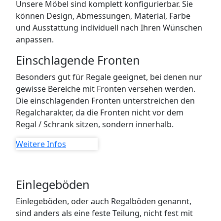
Unsere Möbel sind komplett konfigurierbar. Sie
können Design, Abmessungen, Material, Farbe
und Ausstattung individuell nach Ihren Wünschen
anpassen.
Einschlagende Fronten
Besonders gut für Regale geeignet, bei denen nur
gewisse Bereiche mit Fronten versehen werden.
Die einschlagenden Fronten unterstreichen den
Regalcharakter, da die Fronten nicht vor dem
Regal / Schrank sitzen, sondern innerhalb.
Weitere Infos
Einlegeböden
Einlegeböden, oder auch Regalböden genannt,
sind anders als eine feste Teilung, nicht fest mit