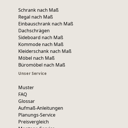
Schrank nach Maß
Regal nach Maß
Einbauschrank nach Maß
Dachschrägen
Sideboard nach Maß
Kommode nach Maß
Kleiderschank nach Maß
Möbel nach Maß
Büromöbel nach Maß
Unser Service
Muster
FAQ
Glossar
Aufmaß-Anleitungen
Planungs-Service
Preisvergleich