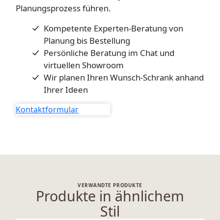
Planungsprozess führen.
Kompetente Experten-Beratung von
Planung bis Bestellung
Persönliche Beratung im Chat und
virtuellen Showroom
Wir planen Ihren Wunsch-Schrank anhand
Ihrer Ideen
Kontaktformular
VERWANDTE PRODUKTE
Produkte in ähnlichem
Stil