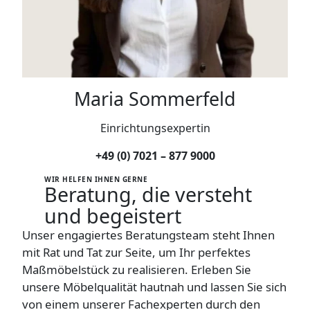
Maria Sommerfeld
Einrichtungsexpertin
+49 (0) 7021 – 877 9000
WIR HELFEN IHNEN GERNE
Beratung
, die versteht
und begeistert
Unser engagiertes Beratungsteam steht Ihnen
mit Rat und Tat zur Seite, um Ihr perfektes
Maßmöbelstück zu realisieren. Erleben Sie
unsere Möbelqualität hautnah und lassen Sie sich
von einem unserer Fachexperten durch den