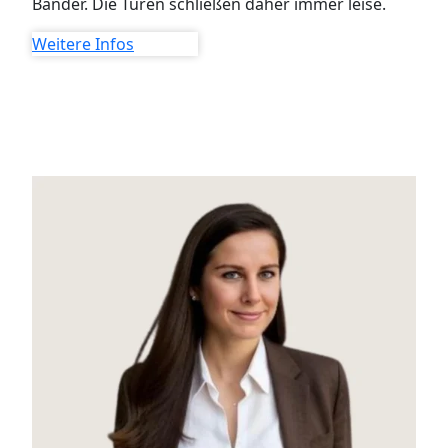
Bänder. Die Türen schließen daher immer leise.
Weitere Infos