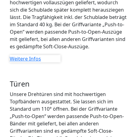
hochwertigen vollauszügen geliefert, wodurch
sich die Schublade später komplett herausziegen
lässt. Die Tragfähigkeit inkl. der Schublade beträgt
im Standard 40 kg. Bei der Griffvariante „Push-to-
Open“ werden passende Push-to-Open-Auszüge
mit geliefert, bei allen anderen Griffvarianten sind
es gedämpfte Soft-Close-Auszüge.
Weitere Infos
Türen
Unsere Drehtüren sind mit hochwertigen
Topfbändern ausgestattet. Sie lassen sich im
Standard um 110° öffnen. Bei der Griffvariante
„Push-to-Open“ werden passende Push-to-Open-
Bänder mit geliefert, bei allen anderen
Griffvarianten sind es gedämpfte Soft-Close-