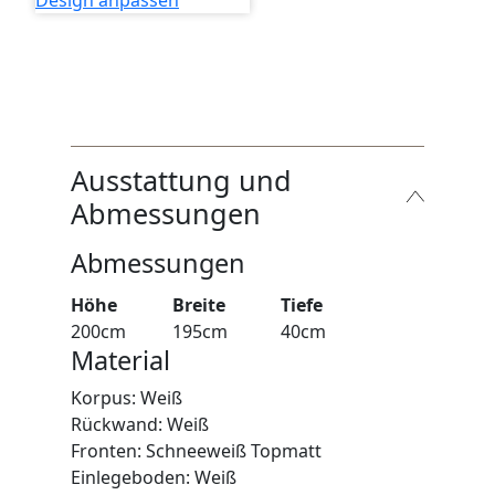
Design anpassen
Ausstattung und
Abmessungen
Abmessungen
Höhe
Breite
Tiefe
200cm
195cm
40cm
Material
Korpus: Weiß
Rückwand: Weiß
Fronten: Schneeweiß Topmatt
Einlegeboden: Weiß