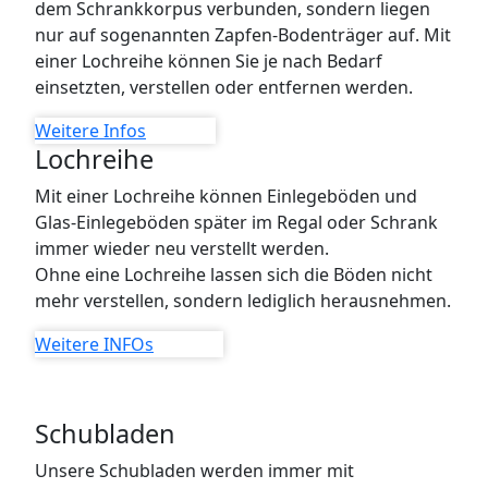
dem Schrankkorpus verbunden, sondern liegen
nur auf sogenannten Zapfen-Bodenträger auf. Mit
einer Lochreihe können Sie je nach Bedarf
einsetzten, verstellen oder entfernen werden.
Weitere Infos
Lochreihe
Mit einer Lochreihe können Einlegeböden und
Glas-Einlegeböden später im Regal oder Schrank
immer wieder neu verstellt werden.
Ohne eine Lochreihe lassen sich die Böden nicht
mehr verstellen, sondern lediglich herausnehmen.
Weitere INFOs
Schubladen
Unsere Schubladen werden immer mit