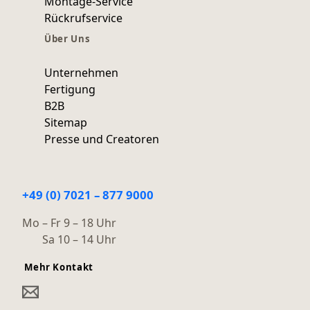
Montage-Service
Rückrufservice
Über Uns
Unternehmen
Fertigung
B2B
Sitemap
Presse und Creatoren
+49 (0) 7021 – 877 9000
Mo – Fr 9 – 18 Uhr
Sa 10 – 14 Uhr
Mehr Kontakt