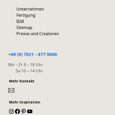
Unternehmen
Fertigung
B2B
Sitemap
Presse und Creatoren
+49 (0) 7021 – 877 9000
Mo – Fr 9 – 18 Uhr
Sa 10 – 14 Uhr
Mehr Kontakt
Mehr Inspiration
Instagram
Facebook
Pinterest
YouTube