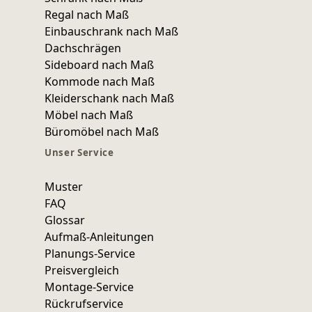
Regal nach Maß
Einbauschrank nach Maß
Dachschrägen
Sideboard nach Maß
Kommode nach Maß
Kleiderschank nach Maß
Möbel nach Maß
Büromöbel nach Maß
Unser Service
Muster
FAQ
Glossar
Aufmaß-Anleitungen
Planungs-Service
Preisvergleich
Montage-Service
Rückrufservice