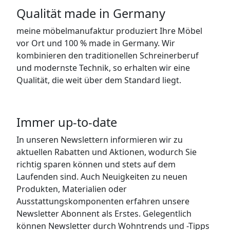
Qualität made in Germany
meine möbelmanufaktur produziert Ihre Möbel
vor Ort und 100 % made in Germany. Wir
kombinieren den traditionellen Schreinerberuf
und modernste Technik, so erhalten wir eine
Qualität, die weit über dem Standard liegt.
Immer up-to-date
In unseren Newslettern informieren wir zu
aktuellen Rabatten und Aktionen, wodurch Sie
richtig sparen können und stets auf dem
Laufenden sind. Auch Neuigkeiten zu neuen
Produkten, Materialien oder
Ausstattungskomponenten erfahren unsere
Newsletter Abonnent als Erstes. Gelegentlich
können Newsletter durch Wohntrends und -Tipps