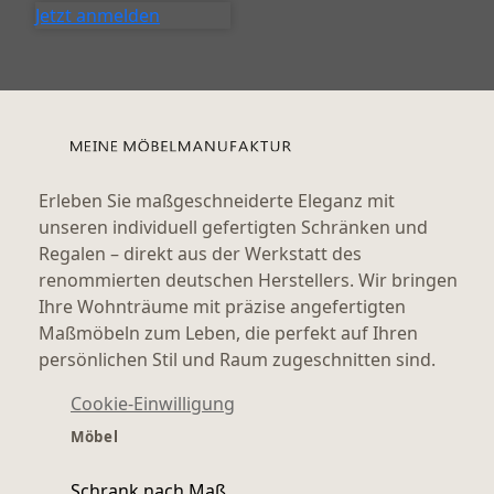
Jetzt anmelden
Erleben Sie maßgeschneiderte Eleganz mit
unseren individuell gefertigten Schränken und
Regalen – direkt aus der Werkstatt des
renommierten deutschen Herstellers. Wir bringen
Ihre Wohnträume mit präzise angefertigten
Maßmöbeln zum Leben, die perfekt auf Ihren
persönlichen Stil und Raum zugeschnitten sind.
Cookie-Einwilligung
Möbel
Schrank nach Maß