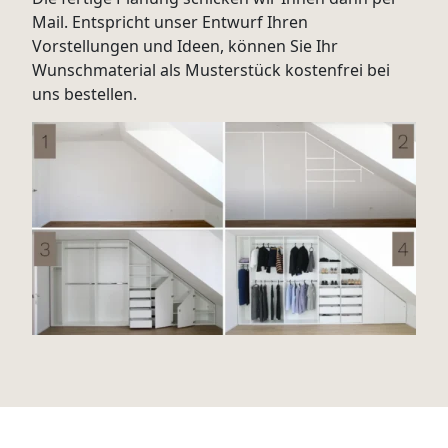
Mail. Entspricht unser Entwurf Ihren
Vorstellungen und Ideen, können Sie Ihr
Wunschmaterial als Musterstück kostenfrei bei
uns bestellen.