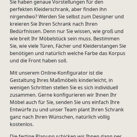
Sie haben genaue Vorstellungen für den
perfekten Kleiderschrank, aber finden ihn
nirgendwo? Werden Sie selbst zum Designer und
kreieren Sie Ihren Schrank nach Ihren
Bedürfnissen. Denn nur Sie wissen, wie groß und
wie breit Ihr Möbelstück sein muss. Bestimmen
Sie, wie viele Türen, Fächer und Kleiderstangen Sie
benötigen und natürlich welche Farbe das Korpus
und die Front haben soll.
Mit unserem Online-Konfigurator ist die
Gestaltung Ihres Maßmöbels kinderleicht, in
wenigen Schritten stellen Sie es sich individuell
zusammen. Gerne konfigurieren wir Ihnen Ihr
Möbel auch für Sie, senden Sie uns einfach Ihre
Entwürfe zu und unser Team plant Ihren Schrank
ganz nach Ihren Wünschen, natürlich völlig
kostenlos.
Die fertige Planung schicken wir Ihnen dann per