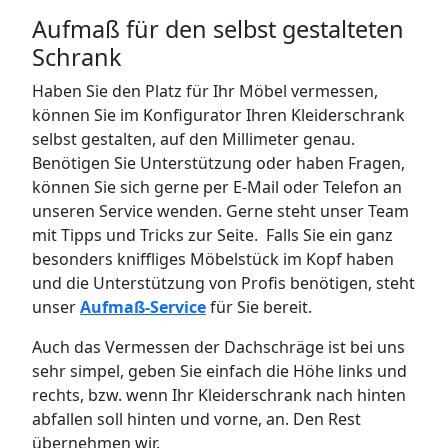
Aufmaß für den selbst gestalteten
Schrank
Haben Sie den Platz für Ihr Möbel vermessen,
können Sie im Konfigurator Ihren Kleiderschrank
selbst gestalten, auf den Millimeter genau.
Benötigen Sie Unterstützung oder haben Fragen,
können Sie sich gerne per E-Mail oder Telefon an
unseren Service wenden. Gerne steht unser Team
mit Tipps und Tricks zur Seite. Falls Sie ein ganz
besonders kniffliges Möbelstück im Kopf haben
und die Unterstützung von Profis benötigen, steht
unser
Aufmaß-Service
für Sie bereit.
Auch das Vermessen der Dachschräge ist bei uns
sehr simpel, geben Sie einfach die Höhe links und
rechts, bzw. wenn Ihr Kleiderschrank nach hinten
abfallen soll hinten und vorne, an. Den Rest
übernehmen wir.