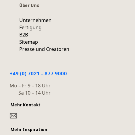
Über Uns
Unternehmen
Fertigung
B2B
Sitemap
Presse und Creatoren
+49 (0) 7021 – 877 9000
Mo – Fr 9 – 18 Uhr
Sa 10 – 14 Uhr
Mehr Kontakt
Mehr Inspiration