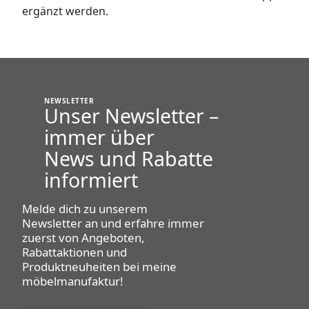
ergänzt werden.
NEWSLETTER
Unser
Newsletter
–
immer über
News und Rabatte
informiert
Melde dich zu unserem
Newsletter an und erfahre immer
zuerst von Angeboten,
Rabattaktionen und
Produktneuheiten bei
meine
möbelmanufaktur!