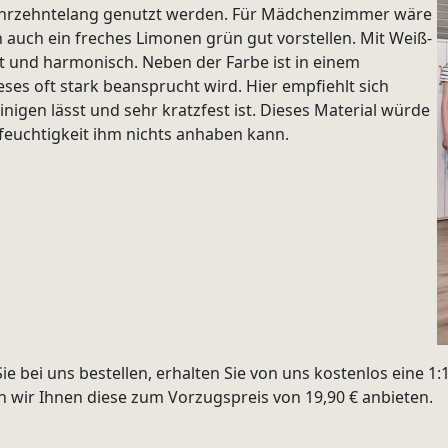
ahrzehntelang genutzt werden. Für Mädchenzimmer wäre
 auch ein freches Limonen grün gut vorstellen. Mit Weiß-
t und harmonisch. Neben der Farbe ist in einem
es oft stark beansprucht wird. Hier empfiehlt sich
inigen lässt und sehr kratzfest ist. Dieses Material würde
feuchtigkeit ihm nichts anhaben kann.
bei uns bestellen, erhalten Sie von uns kostenlos eine 1:1
wir Ihnen diese zum Vorzugspreis von 19,90 € anbieten.