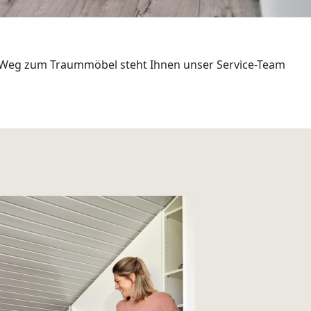
Weg zum Traummöbel steht Ihnen unser Service-Team