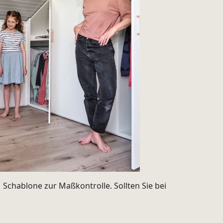
 Schablone zur Maßkontrolle. Sollten Sie bei