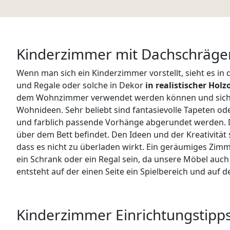
Kinderzimmer mit Dachschrägen
Wenn man sich ein Kinderzimmer vorstellt, sieht es in
und Regale oder solche in Dekor
in realistischer Holz
dem Wohnzimmer verwendet werden können und sich per
Wohnideen. Sehr beliebt sind fantasievolle Tapeten 
und farblich passende Vorhänge abgerundet werden. 
über dem Bett befindet. Den Ideen und der Kreativität 
dass es nicht zu überladen wirkt. Ein geräumiges Zimm
ein Schrank oder ein Regal sein, da unsere Möbel auch
entsteht auf der einen Seite ein Spielbereich und auf 
Kinderzimmer Einrichtungstipp