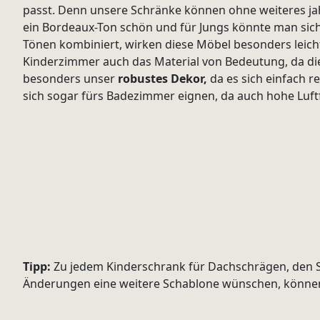
passt. Denn unsere Schränke können ohne weiteres j
ein Bordeaux-Ton schön und für Jungs könnte man sich
Tönen kombiniert, wirken diese Möbel besonders leich
Kinderzimmer auch das Material von Bedeutung, da dies
besonders unser
robustes Dekor,
da es sich einfach re
sich sogar fürs Badezimmer eignen, da auch hohe Luft
Tipp:
Zu jedem Kinderschrank für Dachschrägen, den Sie 
Änderungen eine weitere Schablone wünschen, können 