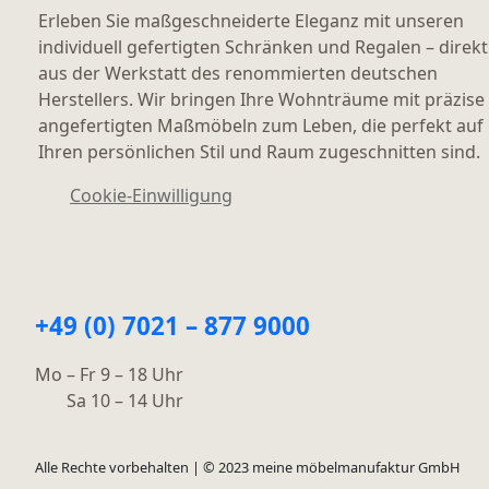
Erleben Sie maßgeschneiderte Eleganz mit unseren
individuell gefertigten Schränken und Regalen – direkt
aus der Werkstatt des renommierten deutschen
Herstellers. Wir bringen Ihre Wohnträume mit präzise
angefertigten Maßmöbeln zum Leben, die perfekt auf
Ihren persönlichen Stil und Raum zugeschnitten sind.
Cookie-Einwilligung
+49 (0) 7021 – 877 9000
Mo – Fr 9 – 18 Uhr
Sa 10 – 14 Uhr
Alle Rechte vorbehalten | © 2023 meine möbelmanufaktur GmbH