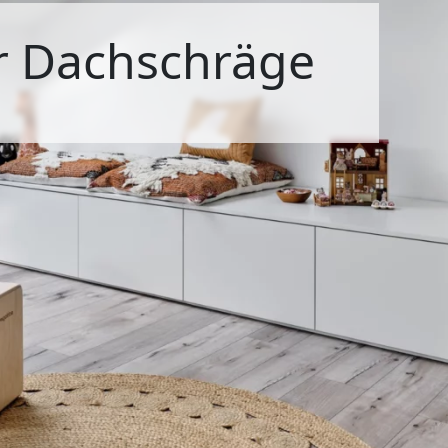
r Dachschräge